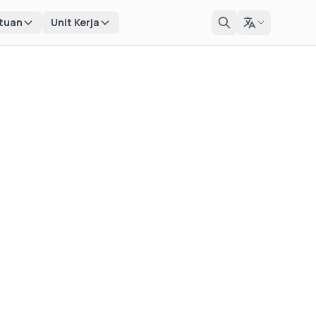
tuan
Unit Kerja