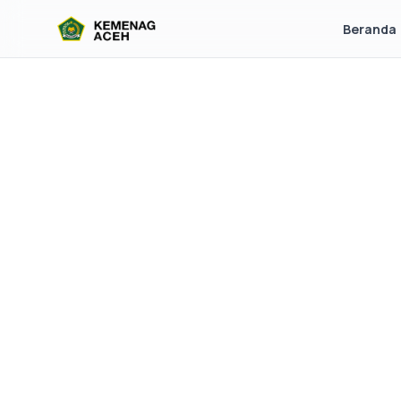
Beranda