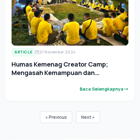
ARTICLE
21 November 2024
Humas Kemenag Creator Camp;
Mengasah Kemampuan dan
Keterampilan
Baca Selengkapnya
« Previous
Next »