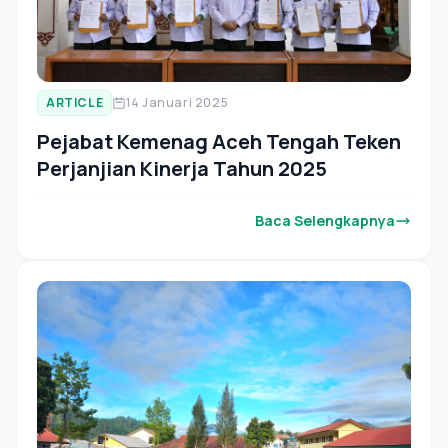
ARTICLE
14 Januari 2025
Pejabat Kemenag Aceh Tengah Teken
Perjanjian Kinerja Tahun 2025
Baca Selengkapnya