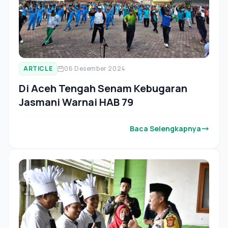
ARTICLE
06 Desember 2024
Di Aceh Tengah Senam Kebugaran
Jasmani Warnai HAB 79
Baca Selengkapnya