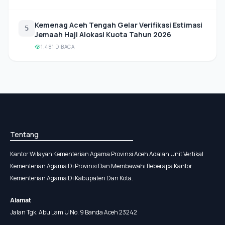
Kemenag Aceh Tengah Gelar Verifikasi Estimasi
5
Jemaah Haji Alokasi Kuota Tahun 2026
1,481 DIBACA
Tentang
Kantor Wilayah Kementerian Agama Provinsi Aceh Adalah Unit Vertikal
Kementerian Agama Di Provinsi Dan Membawahi Beberapa Kantor
Kementerian Agama Di Kabupaten Dan Kota.
Alamat
Jalan Tgk. Abu Lam U No. 9 Banda Aceh 23242