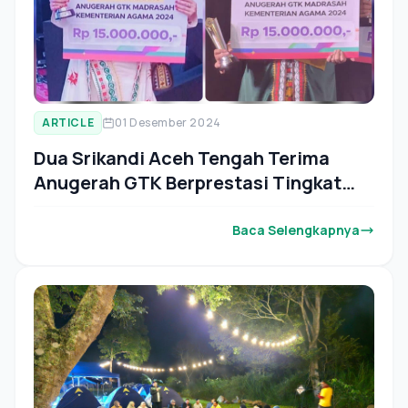
ARTICLE
01 Desember 2024
Dua Srikandi Aceh Tengah Terima
Anugerah GTK Berprestasi Tingkat
Nasional
Baca Selengkapnya