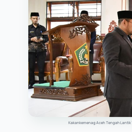
Kakankemenag Aceh Tengah Lantik Tg