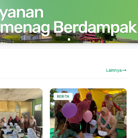
Lainnya
BERITA