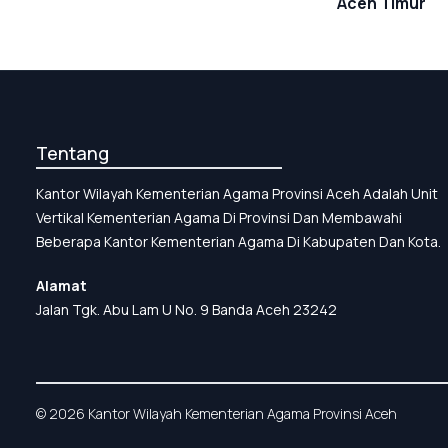
Aceh Timur
Tentang
Kantor Wilayah Kementerian Agama Provinsi Aceh Adalah Unit
Vertikal Kementerian Agama Di Provinsi Dan Membawahi
Beberapa Kantor Kementerian Agama Di Kabupaten Dan Kota.
Alamat
Jalan Tgk. Abu Lam U No. 9 Banda Aceh 23242
© 2026 Kantor Wilayah Kementerian Agama Provinsi Aceh