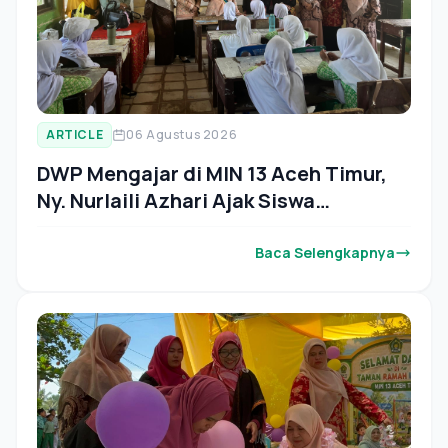
ARTICLE
06 Agustus 2026
DWP Mengajar di MIN 13 Aceh Timur,
Ny. Nurlaili Azhari Ajak Siswa
Tumbuhkan Semangat Anti-Bullying
Baca Selengkapnya