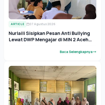
ARTICLE
07 Agustus 2026
Nurlaili Sisipkan Pesan Anti Bullying
Lewat DWP Mengajar di MIN 2 Aceh
Tamiang
Baca Selengkapnya