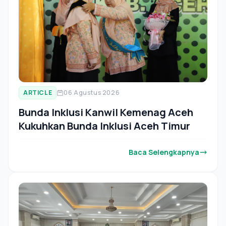
ARTICLE
06 Agustus 2026
Bunda Inklusi Kanwil Kemenag Aceh
Kukuhkan Bunda Inklusi Aceh Timur
Baca Selengkapnya