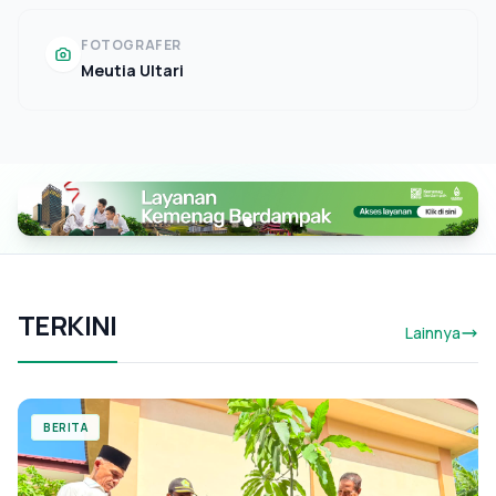
FOTOGRAFER
Meutia Ultari
TERKINI
Lainnya
BERITA