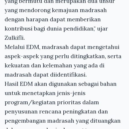
yang bermutu dan merupakan dua unsur
yang mendorong kemajuan madrasah
dengan harapan dapat memberikan
kontribusi bagi dunia pendidikan," ujar
Zulkifli.
Melalui EDM, madrasah dapat mengetahui
aspek-aspek yang perlu ditingkatkan, serta
kekuatan dan kelemahan yang ada di
madrasah dapat diidentifikasi.
Hasil EDM akan digunakan sebagai bahan
untuk menetapkan jenis-jenis
program/kegiatan prioritas dalam
penyusunan rencana peningkatan dan
pengembangan madrasah yang dituangkan