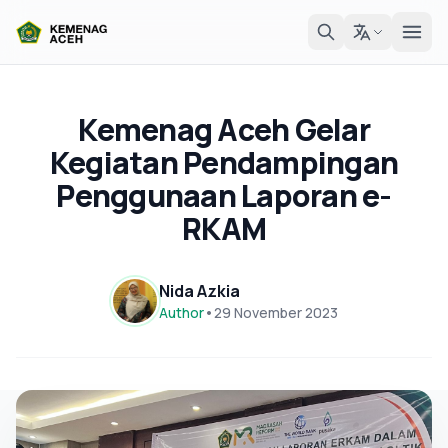
Kemenag Aceh Gelar
Kegiatan Pendampingan
Penggunaan Laporan e-
RKAM
Nida Azkia
Author
•
29 November 2023