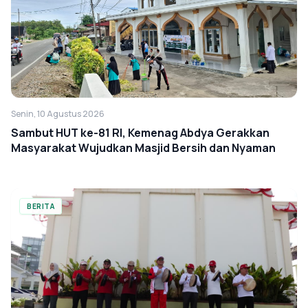
Senin, 10 Agustus 2026
Sambut HUT ke-81 RI, Kemenag Abdya Gerakkan
Masyarakat Wujudkan Masjid Bersih dan Nyaman
BERITA