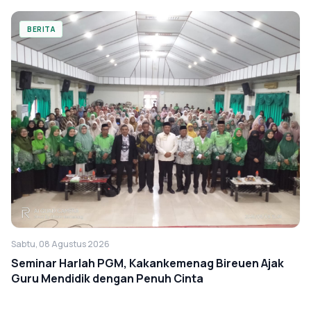
BERITA
Sabtu, 08 Agustus 2026
Seminar Harlah PGM, Kakankemenag Bireuen Ajak
Guru Mendidik dengan Penuh Cinta