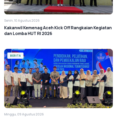
Senin, 10 Agustus 2026
Kakanwil Kemenag Aceh Kick Off Rangkaian Kegiatan
dan Lomba HUT RI 2026
BERITA
Minggu, 09 Agustus 2026