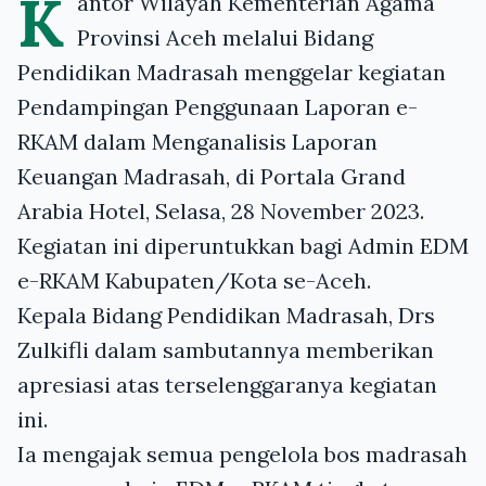
K
antor Wilayah Kementerian Agama
Provinsi Aceh melalui Bidang
Pendidikan Madrasah menggelar kegiatan
Pendampingan Penggunaan Laporan e-
RKAM dalam Menganalisis Laporan
Keuangan Madrasah, di Portala Grand
Arabia Hotel, Selasa, 28 November 2023.
Kegiatan ini diperuntukkan bagi Admin EDM
e-RKAM Kabupaten/Kota se-Aceh.
Kepala Bidang Pendidikan Madrasah, Drs
Zulkifli dalam sambutannya memberikan
apresiasi atas terselenggaranya kegiatan
ini.
Ia mengajak semua pengelola bos madrasah