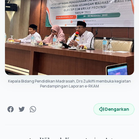
Kepala Bidang Pendidikan Madrasah, Drs Zulkifli membuka kegiatan
Pendampingan Laporan e-RKAM
Dengarkan