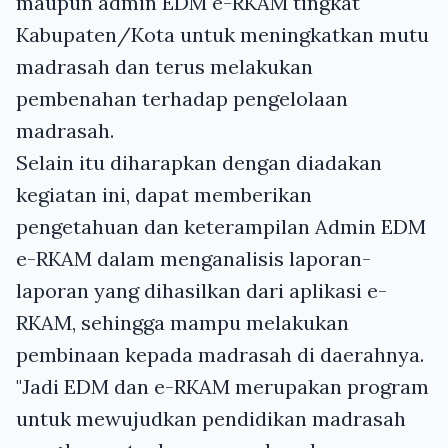
maupun admin EDM e-RKAM tingkat
Kabupaten/Kota untuk meningkatkan mutu
madrasah dan terus melakukan
pembenahan terhadap pengelolaan
madrasah.
Selain itu diharapkan dengan diadakan
kegiatan ini, dapat memberikan
pengetahuan dan keterampilan Admin EDM
e-RKAM dalam menganalisis laporan-
laporan yang dihasilkan dari aplikasi e-
RKAM, sehingga mampu melakukan
pembinaan kepada madrasah di daerahnya.
"Jadi EDM dan e-RKAM merupakan program
untuk mewujudkan pendidikan madrasah