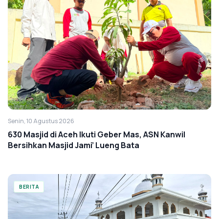
Senin, 10 Agustus 2026
630 Masjid di Aceh Ikuti Geber Mas, ASN Kanwil
Bersihkan Masjid Jami’ Lueng Bata
BERITA