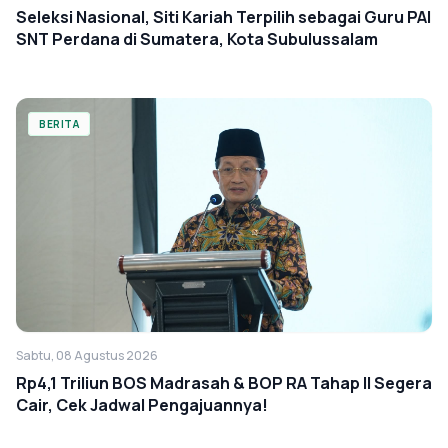
Seleksi Nasional, Siti Kariah Terpilih sebagai Guru PAI
SNT Perdana di Sumatera, Kota Subulussalam
BERITA
Sabtu, 08 Agustus 2026
Rp4,1 Triliun BOS Madrasah & BOP RA Tahap II Segera
Cair, Cek Jadwal Pengajuannya!