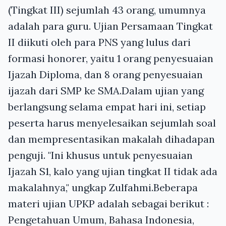
(Tingkat III) sejumlah 43 orang, umumnya
adalah para guru. Ujian Persamaan Tingkat
II diikuti oleh para PNS yang lulus dari
formasi honorer, yaitu 1 orang penyesuaian
Ijazah Diploma, dan 8 orang penyesuaian
ijazah dari SMP ke SMA.Dalam ujian yang
berlangsung selama empat hari ini, setiap
peserta harus menyelesaikan sejumlah soal
dan mempresentasikan makalah dihadapan
penguji. "Ini khusus untuk penyesuaian
Ijazah S1, kalo yang ujian tingkat II tidak ada
makalahnya," ungkap Zulfahmi.Beberapa
materi ujian UPKP adalah sebagai berikut :
Pengetahuan Umum, Bahasa Indonesia,