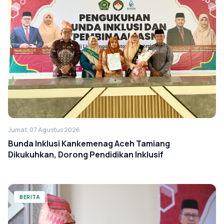
Jumat, 07 Agustus 2026
Bunda Inklusi Kankemenag Aceh Tamiang
Dikukuhkan, Dorong Pendidikan Inklusif
BERITA