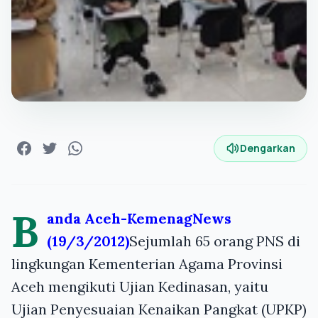
Dengarkan
B
anda Aceh-KemenagNews
(19/3/2012)
Sejumlah 65 orang PNS di
lingkungan Kementerian Agama Provinsi
Aceh mengikuti Ujian Kedinasan, yaitu
Ujian Penyesuaian Kenaikan Pangkat (UPKP)