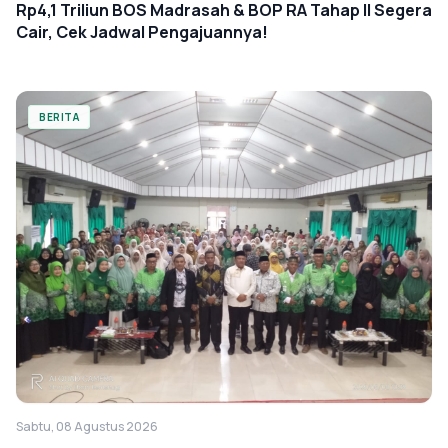
Rp4,1 Triliun BOS Madrasah & BOP RA Tahap II Segera
Cair, Cek Jadwal Pengajuannya!
BERITA
Sabtu, 08 Agustus 2026