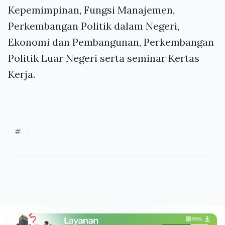
Kepemimpinan, Fungsi Manajemen,
Perkembangan Politik dalam Negeri,
Ekonomi dan Pembangunan, Perkembangan
Politik Luar Negeri serta seminar Kertas
Kerja.
#