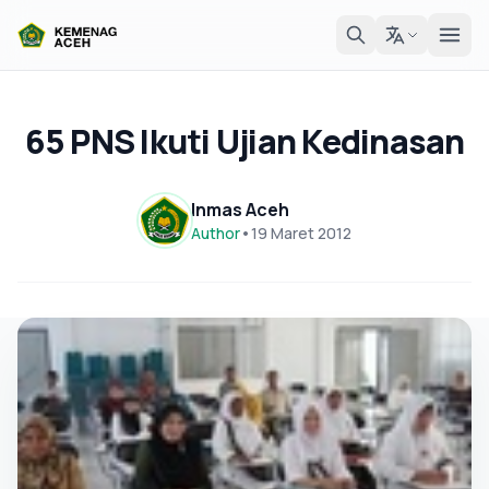
65 PNS Ikuti Ujian Kedinasan
Inmas Aceh
Author
•
19 Maret 2012