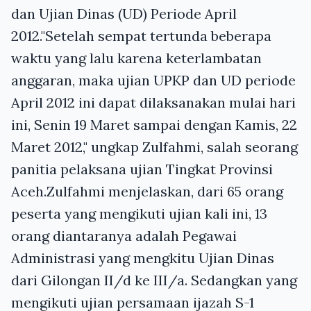
dan Ujian Dinas (UD) Periode April
2012."Setelah sempat tertunda beberapa
waktu yang lalu karena keterlambatan
anggaran, maka ujian UPKP dan UD periode
April 2012 ini dapat dilaksanakan mulai hari
ini, Senin 19 Maret sampai dengan Kamis, 22
Maret 2012," ungkap Zulfahmi, salah seorang
panitia pelaksana ujian Tingkat Provinsi
Aceh.Zulfahmi menjelaskan, dari 65 orang
peserta yang mengikuti ujian kali ini, 13
orang diantaranya adalah Pegawai
Administrasi yang mengkitu Ujian Dinas
dari Gilongan II/d ke III/a. Sedangkan yang
mengikuti ujian persamaan ijazah S-1