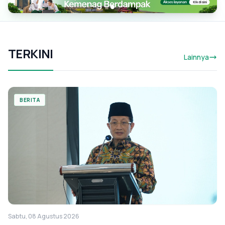
TERKINI
Lainnya
BERITA
Sabtu, 08 Agustus 2026