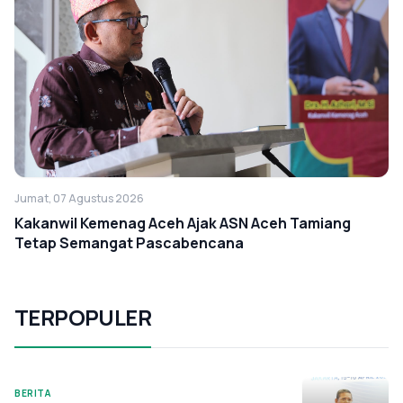
Jumat, 07 Agustus 2026
Kakanwil Kemenag Aceh Ajak ASN Aceh Tamiang
Tetap Semangat Pascabencana
TERPOPULER
BERITA