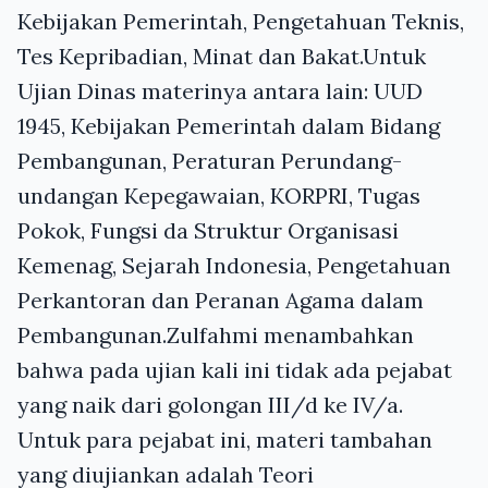
Kebijakan Pemerintah, Pengetahuan Teknis,
Tes Kepribadian, Minat dan Bakat.Untuk
Ujian Dinas materinya antara lain: UUD
1945, Kebijakan Pemerintah dalam Bidang
Pembangunan, Peraturan Perundang-
undangan Kepegawaian, KORPRI, Tugas
Pokok, Fungsi da Struktur Organisasi
Kemenag, Sejarah Indonesia, Pengetahuan
Perkantoran dan Peranan Agama dalam
Pembangunan.Zulfahmi menambahkan
bahwa pada ujian kali ini tidak ada pejabat
yang naik dari golongan III/d ke IV/a.
Untuk para pejabat ini, materi tambahan
yang diujiankan adalah Teori