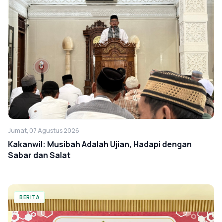
Jumat, 07 Agustus 2026
Kakanwil: Musibah Adalah Ujian, Hadapi dengan
Sabar dan Salat
BERITA