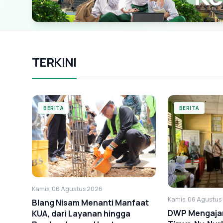
TERKINI
BERITA
BERITA
Kamis, 06 Agustus 2026
Kamis, 06 Agustus
Blang Nisam Menanti Manfaat
DWP Mengajar 
KUA, dari Layanan hingga