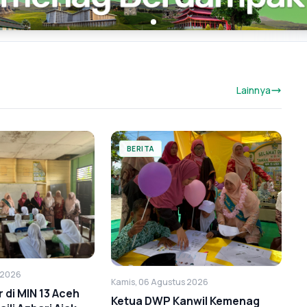
Lainnya
BERITA
 2026
Kamis, 06 Agustus 2026
di MIN 13 Aceh
Ketua DWP Kanwil Kemenag