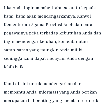
Jika Anda ingin memberitahu sesuatu kepada
kami, kami akan mendengarkannya. Kanwil
Kementerian Agama Provinsi Aceh dan para
pegawainya peka terhadap kebutuhan Anda dan
ingin mendengar keluhan, komentar atau
saran-saran yang mungkin Anda miliki
sehingga kami dapat melayani Anda dengan
lebih baik.
Kami di sini untuk mendengarkan dan
membantu Anda. Informasi yang Anda berikan
merupakan hal penting yang membantu untuk