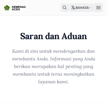
BAHASA
Saran dan Aduan
Kami di sini untuk mendengarkan dan
membantu Anda. Informasi yang Anda
berikan merupakan hal penting yang
membantu untuk terus meningkatkan
layanan kami.