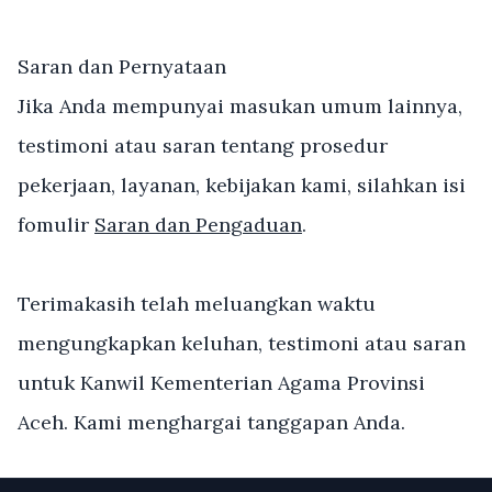
Saran dan Pernyataan
Jika Anda mempunyai masukan umum lainnya,
testimoni atau saran tentang prosedur
pekerjaan, layanan, kebijakan kami, silahkan isi
fomulir
Saran dan Pengaduan
.
Terimakasih telah meluangkan waktu
mengungkapkan keluhan, testimoni atau saran
untuk Kanwil Kementerian Agama Provinsi
Aceh. Kami menghargai tanggapan Anda.