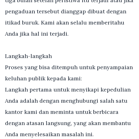
tiga bulan setelah peristiwa itu terjadi atau jika
pengaduan tersebut dianggap dibuat dengan
itikad buruk. Kami akan selalu memberitahu
Anda jika hal ini terjadi.
Langkah-langkah
Proses yang bisa ditempuh untuk penyampaian
keluhan publik kepada kami:
Langkah pertama untuk menyikapi kepedulian
Anda adalah dengan menghubungi salah satu
kantor kami dan meminta untuk berbicara
dengan atasan langsung, yang akan membantu
Anda menyelesaikan masalah ini.