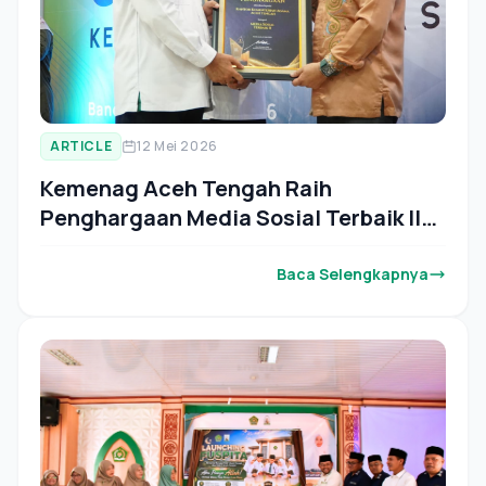
ARTICLE
12 Mei 2026
Kemenag Aceh Tengah Raih
Penghargaan Media Sosial Terbaik II
se-Aceh
Baca Selengkapnya