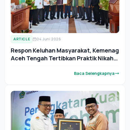
ARTICLE
04 Juni 2026
Respon Keluhan Masyarakat, Kemenag
Aceh Tengah Tertibkan Praktik Nikah
oleh Qadhi Liar
Baca Selengkapnya