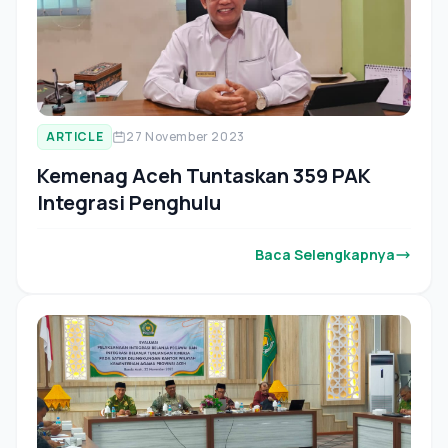
ARTICLE
27 November 2023
Kemenag Aceh Tuntaskan 359 PAK
Integrasi Penghulu
Baca Selengkapnya