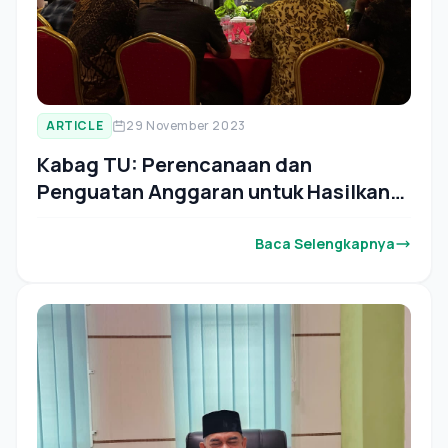
ARTICLE
29 November 2023
Kabag TU: Perencanaan dan
Penguatan Anggaran untuk Hasilkan
Kinerja Terbaik
Baca Selengkapnya