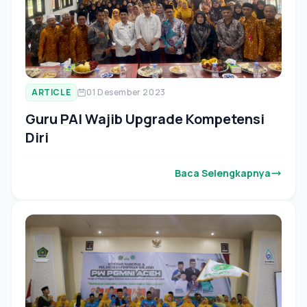
ARTICLE
01 Desember 2023
Guru PAI Wajib Upgrade Kompetensi
Diri
Baca Selengkapnya