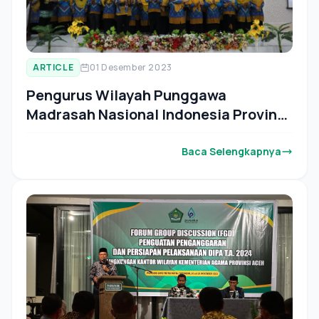
ARTICLE
01 Desember 2023
Pengurus Wilayah Punggawa
Madrasah Nasional Indonesia Provinsi
Aceh Dilantik
Baca Selengkapnya