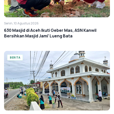
Senin, 10 Agustus 2026
630 Masjid di Aceh Ikuti Geber Mas, ASN Kanwil
Bersihkan Masjid Jami’ Lueng Bata
BERITA