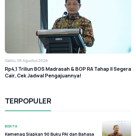
Sabtu, 08 Agustus 2026
Rp4,1 Triliun BOS Madrasah & BOP RA Tahap II Segera
Cair, Cek Jadwal Pengajuannya!
TERPOPULER
BERITA
Kemenag Siapkan 90 Buku PAI dan Bahasa