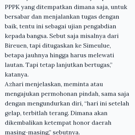
PPPK yang ditempatkan dimana saja, untuk
bersabar dan menjalankan tugas dengan
baik, tentu ini sebagai ujian pengabdian
kepada bangsa. Sebut saja misalnya dari
Bireuen, tapi ditugaskan ke Simeulue,
betapa jauhnya hingga harus melewati
lautan. Tapi tetap lanjutkan bertugas,”
katanya.
Azhari menjelaskan, meminta atau
mengajukan permohonan pindah, sama saja
dengan mengundurkan diri, “hari ini setelah
gelap, terbitlah terang. Dimana akan
dikembalikan ketempat honor daerah
masing-masing,” sebutnya.