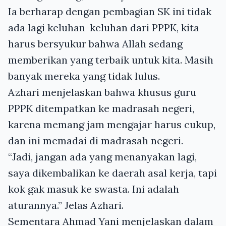
Ia berharap dengan pembagian SK ini tidak
ada lagi keluhan-keluhan dari PPPK, kita
harus bersyukur bahwa Allah sedang
memberikan yang terbaik untuk kita. Masih
banyak mereka yang tidak lulus.
Azhari menjelaskan bahwa khusus guru
PPPK ditempatkan ke madrasah negeri,
karena memang jam mengajar harus cukup,
dan ini memadai di madrasah negeri.
“Jadi, jangan ada yang menanyakan lagi,
saya dikembalikan ke daerah asal kerja, tapi
kok gak masuk ke swasta. Ini adalah
aturannya.” Jelas Azhari.
Sementara Ahmad Yani menjelaskan dalam