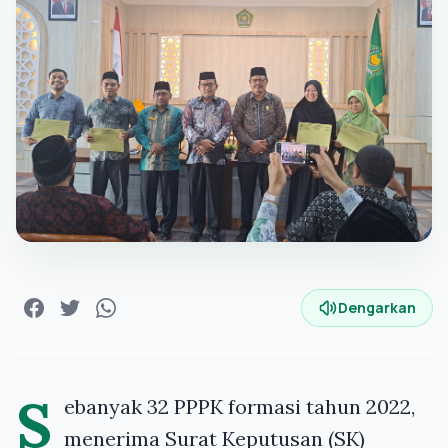
Dengarkan
S
ebanyak 32 PPPK formasi tahun 2022,
menerima Surat Keputusan (SK)