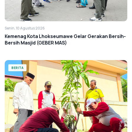
Senin, 10 Agustus 2026
Kemenag Kota Lhokseumawe Gelar Gerakan Bersih-
Bersih Masjid (GEBER MAS)
BERITA