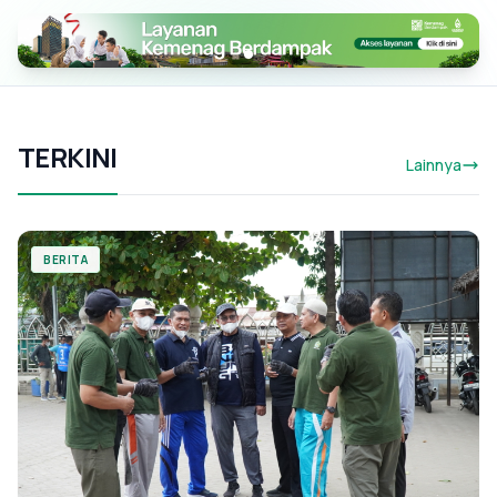
TERKINI
Lainnya
BERITA