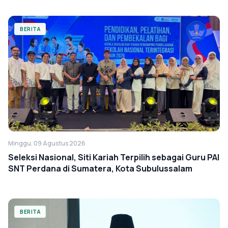
BERITA
Minggu, 09 Agustus 2026
Seleksi Nasional, Siti Kariah Terpilih sebagai Guru PAI
SNT Perdana di Sumatera, Kota Subulussalam
BERITA