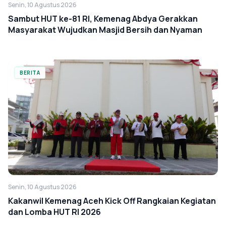
Senin, 10 Agustus 2026
Sambut HUT ke-81 RI, Kemenag Abdya Gerakkan
Masyarakat Wujudkan Masjid Bersih dan Nyaman
BERITA
Senin, 10 Agustus 2026
Kakanwil Kemenag Aceh Kick Off Rangkaian Kegiatan
dan Lomba HUT RI 2026