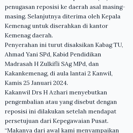
penugasan reposisi ke daerah asal masing-
masing. Selanjutnya diterima oleh Kepala
Kemenag untuk diserahkan di kantor
Kemenag daerah.
Penyerahan ini turut disaksikan Kabag TU,
Ahmad Yani SPd, Kabid Pendidikan
Madrasah H Zulkifli SAg MPd, dan
Kakankemenag, di aula lantai 2 Kanwil,
Kamis 25 Januari 2024.
Kakanwil Drs H Azhari menyebutkan
pengembalian atau yang disebut dengan
reposisi ini dilakukan setelah mendapat
persetujuan dari Kepegawaian Pusat.
“Makanya dari awal kami menyampaikan