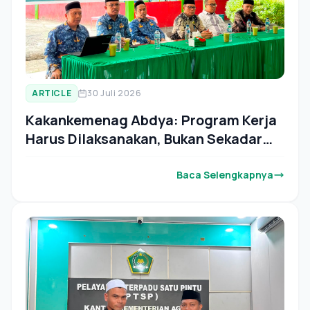
ARTICLE
30 Juli 2026
Kakankemenag Abdya: Program Kerja
Harus Dilaksanakan, Bukan Sekadar
Direncanakan
Baca Selengkapnya