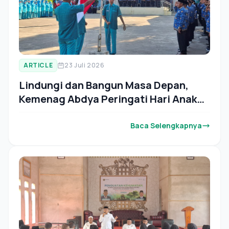
ARTICLE
23 Juli 2026
Lindungi dan Bangun Masa Depan,
Kemenag Abdya Peringati Hari Anak
Nasional 2026
Baca Selengkapnya