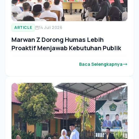
ARTICLE
14 Juli 2026
Marwan Z Dorong Humas Lebih
Proaktif Menjawab Kebutuhan Publik
Baca Selengkapnya