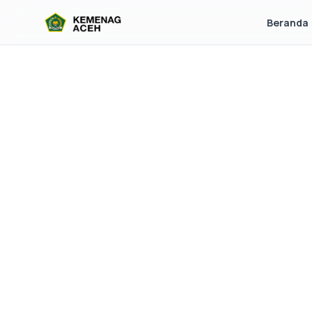
Beranda