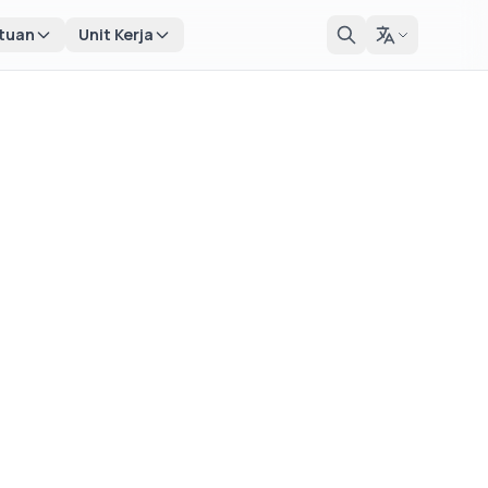
tuan
Unit Kerja