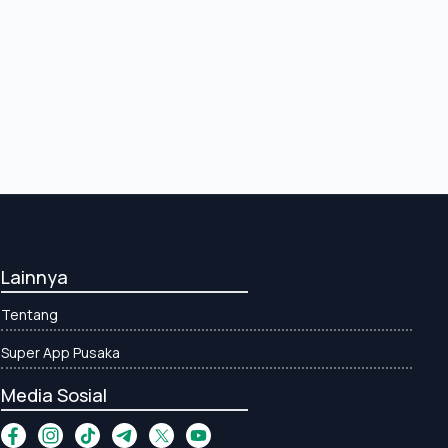
Lainnya
Tentang
Super App Pusaka
Media Sosial