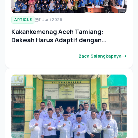
ARTICLE
11 Juni 2026
Kakankemenag Aceh Tamiang:
Dakwah Harus Adaptif dengan
Perkembangan Digital
Baca Selengkapnya