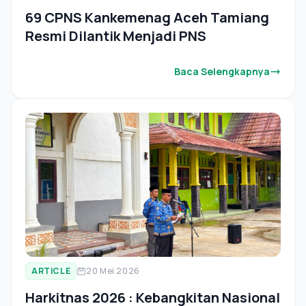
69 CPNS Kankemenag Aceh Tamiang
Resmi Dilantik Menjadi PNS
Baca Selengkapnya
ARTICLE
20 Mei 2026
Harkitnas 2026 : Kebangkitan Nasional