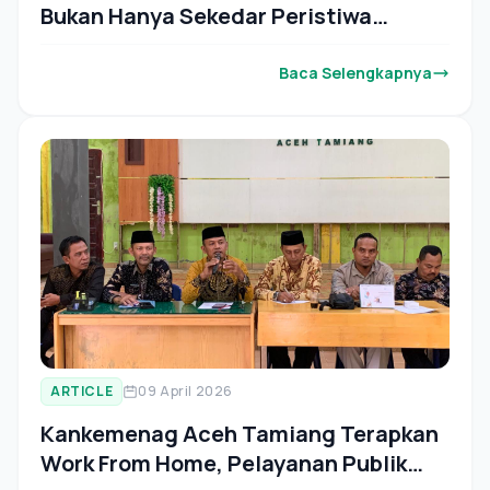
Bukan Hanya Sekedar Peristiwa
Sejarah
Baca Selengkapnya
ARTICLE
09 April 2026
Kankemenag Aceh Tamiang Terapkan
Work From Home, Pelayanan Publik