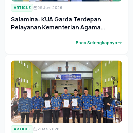
ARTICLE
08 Juni 2026
Salamina: KUA Garda Terdepan
Pelayanan Kementerian Agama
koordinasi
Baca Selengkapnya
ARTICLE
21 Mei 2026