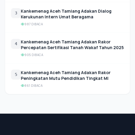
Kankemenag Aceh Tamiang Adakan Dialog
3
Kerukunan Intern Umat Beragama
987 DIBACA
Kankemenag Aceh Tamiang Adakan Rakor
4
Percepatan Sertifikasi Tanah Wakaf Tahun 2025
905 DIBACA
Kankemenag Aceh Tamiang Adakan Rakor
5
Peningkatan Mutu Pendidikan Tingkat MI
861 DIBACA