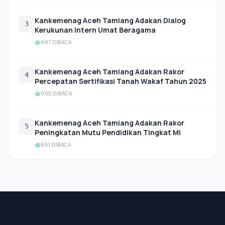
Kankemenag Aceh Tamiang Adakan Dialog
3
Kerukunan Intern Umat Beragama
987 DIBACA
Kankemenag Aceh Tamiang Adakan Rakor
4
Percepatan Sertifikasi Tanah Wakaf Tahun 2025
905 DIBACA
Kankemenag Aceh Tamiang Adakan Rakor
5
Peningkatan Mutu Pendidikan Tingkat MI
861 DIBACA