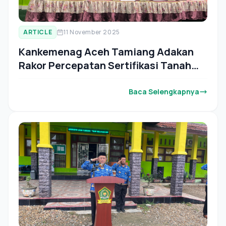
ARTICLE
11 November 2025
Kankemenag Aceh Tamiang Adakan
Rakor Percepatan Sertifikasi Tanah
Wakaf Tahun 2025
Baca Selengkapnya