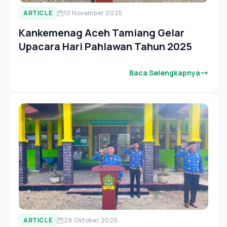
ARTICLE
10 November 2025
Kankemenag Aceh Tamiang Gelar
Upacara Hari Pahlawan Tahun 2025
Baca Selengkapnya
ARTICLE
28 Oktober 2025