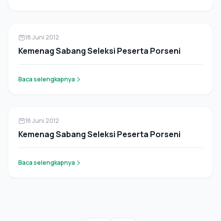
Berita
18 Juni 2012
Kemenag Sabang Seleksi Peserta Porseni
Baca selengkapnya
Berita
18 Juni 2012
Kemenag Sabang Seleksi Peserta Porseni
Baca selengkapnya