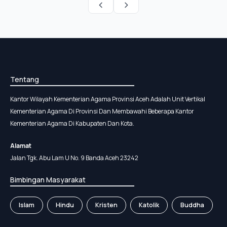
Tentang
Kantor Wilayah Kementerian Agama Provinsi Aceh Adalah Unit Vertikal
Kementerian Agama Di Provinsi Dan Membawahi Beberapa Kantor
Kementerian Agama Di Kabupaten Dan Kota.
Alamat
Jalan Tgk. Abu Lam U No. 9 Banda Aceh 23242
Bimbingan Masyarakat
Islam
Hindu
Kristen
Katolik
Buddha