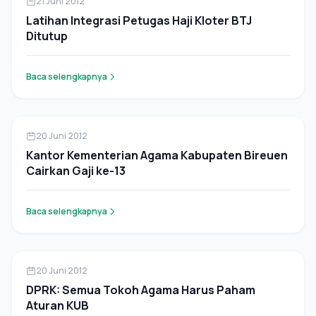
21 Juni 2012
Latihan Integrasi Petugas Haji Kloter BTJ
Ditutup
Baca selengkapnya
Berita
20 Juni 2012
Kantor Kementerian Agama Kabupaten Bireuen
Cairkan Gaji ke-13
Baca selengkapnya
Berita
20 Juni 2012
DPRK: Semua Tokoh Agama Harus Paham
Aturan KUB