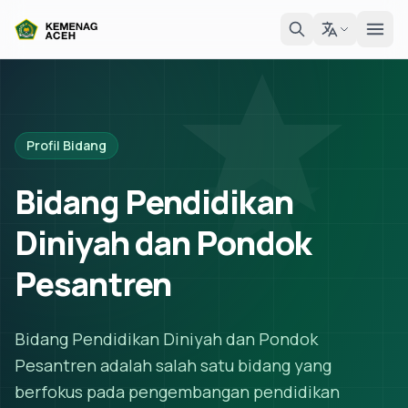
Profil Bidang
Bidang Pendidikan
Diniyah dan Pondok
Pesantren
Bidang Pendidikan Diniyah dan Pondok
Pesantren adalah salah satu bidang yang
berfokus pada pengembangan pendidikan