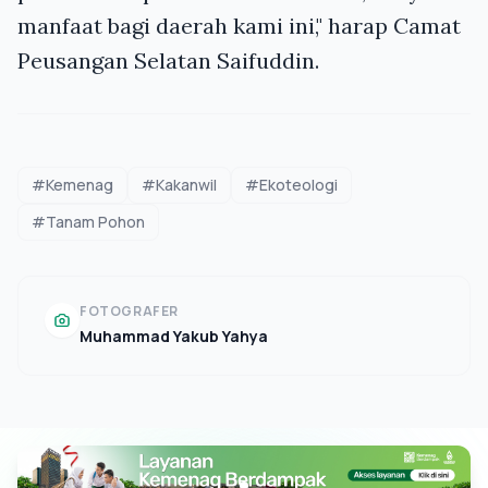
manfaat bagi daerah kami ini," harap Camat
Peusangan Selatan Saifuddin.
#Kemenag
#Kakanwil
#Ekoteologi
#Tanam Pohon
FOTOGRAFER
Muhammad Yakub Yahya