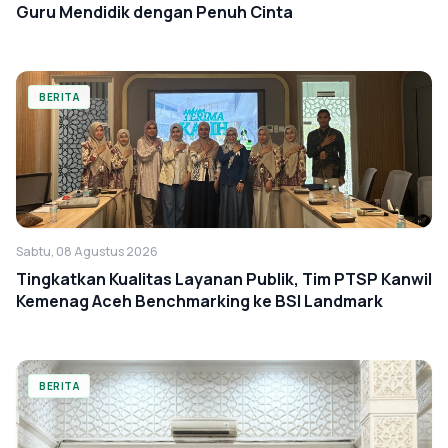
Guru Mendidik dengan Penuh Cinta
BERITA
Sabtu, 08 Agustus 2026
Tingkatkan Kualitas Layanan Publik, Tim PTSP Kanwil
Kemenag Aceh Benchmarking ke BSI Landmark
BERITA