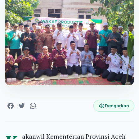
Dengarkan
akanwil Kementerian Provinsi Aceh