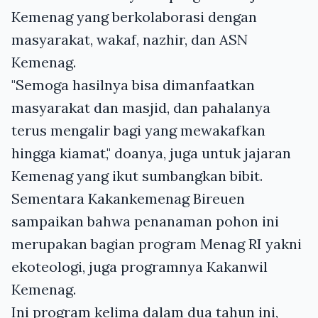
Kemenag yang berkolaborasi dengan
masyarakat, wakaf, nazhir, dan ASN
Kemenag.
"Semoga hasilnya bisa dimanfaatkan
masyarakat dan masjid, dan pahalanya
terus mengalir bagi yang mewakafkan
hingga kiamat," doanya, juga untuk jajaran
Kemenag yang ikut sumbangkan bibit.
Sementara Kakankemenag Bireuen
sampaikan bahwa penanaman pohon ini
merupakan bagian program Menag RI yakni
ekoteologi, juga programnya Kakanwil
Kemenag.
Ini program kelima dalam dua tahun ini,