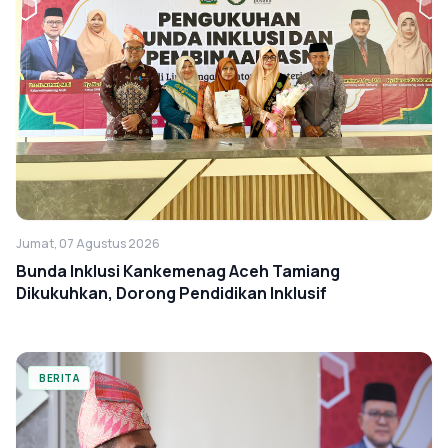
Jumat, 07 Agustus 2026
Bunda Inklusi Kankemenag Aceh Tamiang
Dikukuhkan, Dorong Pendidikan Inklusif
BERITA