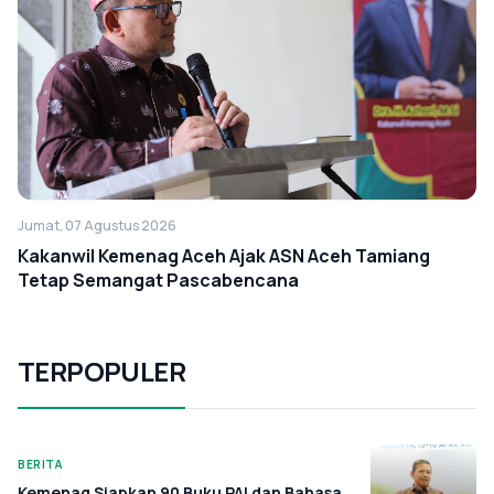
Jumat, 07 Agustus 2026
Kakanwil Kemenag Aceh Ajak ASN Aceh Tamiang
Tetap Semangat Pascabencana
TERPOPULER
BERITA
Kemenag Siapkan 90 Buku PAI dan Bahasa