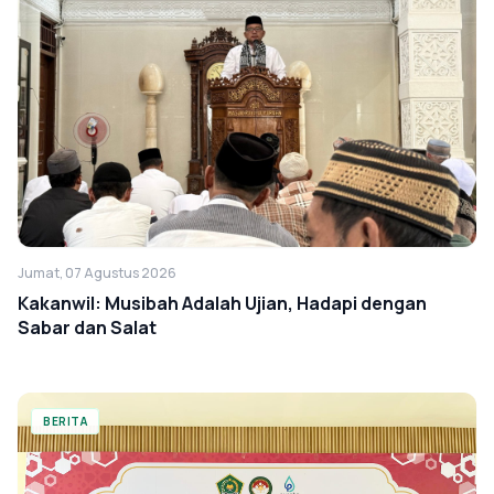
Jumat, 07 Agustus 2026
Kakanwil: Musibah Adalah Ujian, Hadapi dengan
Sabar dan Salat
BERITA