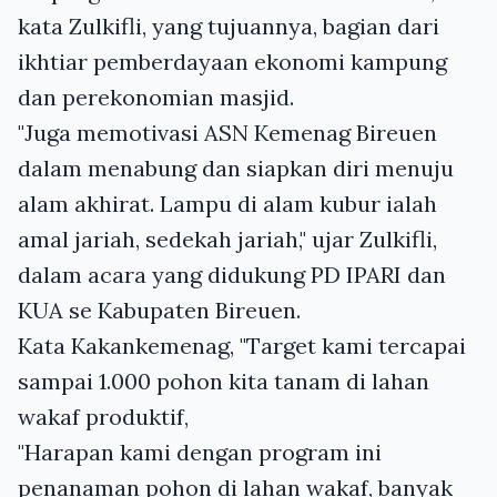
kata Zulkifli, yang tujuannya, bagian dari
ikhtiar pemberdayaan ekonomi kampung
dan perekonomian masjid.
"Juga memotivasi ASN Kemenag Bireuen
dalam menabung dan siapkan diri menuju
alam akhirat. Lampu di alam kubur ialah
amal jariah, sedekah jariah," ujar Zulkifli,
dalam acara yang didukung PD IPARI dan
KUA se Kabupaten Bireuen.
Kata Kakankemenag, "Target kami tercapai
sampai 1.000 pohon kita tanam di lahan
wakaf produktif,
"Harapan kami dengan program ini
penanaman pohon di lahan wakaf, banyak