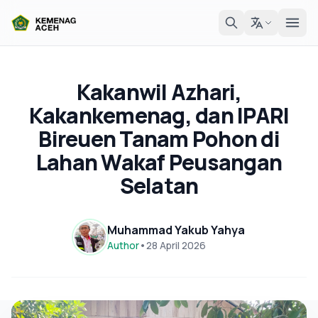
Kakanwil Azhari,
Kakankemenag, dan IPARI
Bireuen Tanam Pohon di
Lahan Wakaf Peusangan
Selatan
Muhammad Yakub Yahya
Author
•
28 April 2026