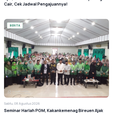
Cair, Cek Jadwal Pengajuannya!
BERITA
Sabtu, 08 Agustus 2026
Seminar Harlah PGM, Kakankemenag Bireuen Ajak