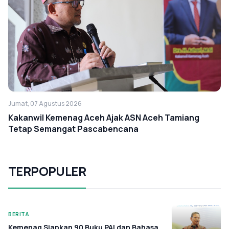
Jumat, 07 Agustus 2026
Kakanwil Kemenag Aceh Ajak ASN Aceh Tamiang
Tetap Semangat Pascabencana
TERPOPULER
BERITA
Kemenag Siapkan 90 Buku PAI dan Bahasa