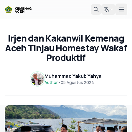
Irjen dan Kakanwil Kemenag
Aceh Tinjau Homestay Wakaf
Produktif
Muhammad Yakub Yahya
Author
•
05 Agustus 2024