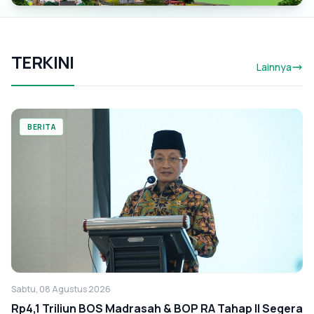
TERKINI
Lainnya
BERITA
Sabtu, 08 Agustus 2026
Rp4,1 Triliun BOS Madrasah & BOP RA Tahap II Segera