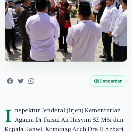
Dengarkan
I
nspektur Jenderal (Irjen) Kementerian
Agama Dr Faisal Ali Hasyim SE MSi dan
Kepala Kanwil Kemenag Aceh Drs H Azhari