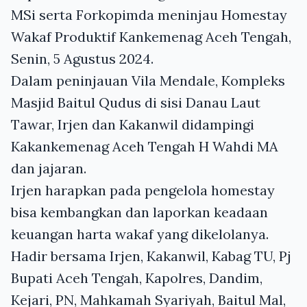
MSi serta Forkopimda meninjau Homestay
Wakaf Produktif Kankemenag Aceh Tengah,
Senin, 5 Agustus 2024.
Dalam peninjauan Vila Mendale, Kompleks
Masjid Baitul Qudus di sisi Danau Laut
Tawar, Irjen dan Kakanwil didampingi
Kakankemenag Aceh Tengah H Wahdi MA
dan jajaran.
Irjen harapkan pada pengelola homestay
bisa kembangkan dan laporkan keadaan
keuangan harta wakaf yang dikelolanya.
Hadir bersama Irjen, Kakanwil, Kabag TU, Pj
Bupati Aceh Tengah, Kapolres, Dandim,
Kejari, PN, Mahkamah Syariyah, Baitul Mal,