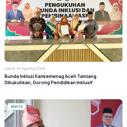
Jumat, 07 Agustus 2026
Bunda Inklusi Kankemenag Aceh Tamiang
Dikukuhkan, Dorong Pendidikan Inklusif
BERITA