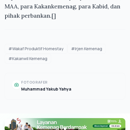
MAA, para Kakankemenag, para Kabid, dan
pihak perbankan.[]
#Wakaf Produktif Homestay
#Irjen Kemenag
#Kakanwil Kemenag
FOTOGRAFER
Muhammad Yakub Yahya