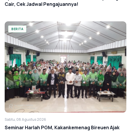
Cair, Cek Jadwal Pengajuannya!
BERITA
Sabtu, 08 Agustus 2026
Seminar Harlah PGM, Kakankemenag Bireuen Ajak