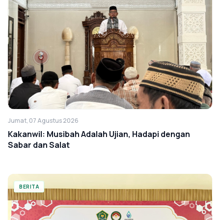
Jumat, 07 Agustus 2026
Kakanwil: Musibah Adalah Ujian, Hadapi dengan
Sabar dan Salat
BERITA