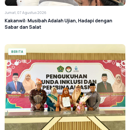
Jumat, 07 Agustus 2026
Kakanwil: Musibah Adalah Ujian, Hadapi dengan
Sabar dan Salat
BERITA