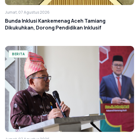
Jumat, 07 Agustus 2026
Bunda Inklusi Kankemenag Aceh Tamiang
Dikukuhkan, Dorong Pendidikan Inklusif
BERITA