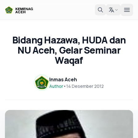
Bidang Hazawa, HUDA dan
NU Aceh, Gelar Seminar
Waqaf
Inmas Aceh
Author
•
14 Desember 2012