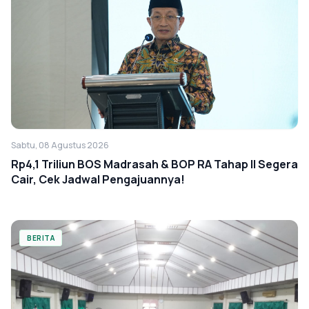
Sabtu, 08 Agustus 2026
Rp4,1 Triliun BOS Madrasah & BOP RA Tahap II Segera
Cair, Cek Jadwal Pengajuannya!
BERITA