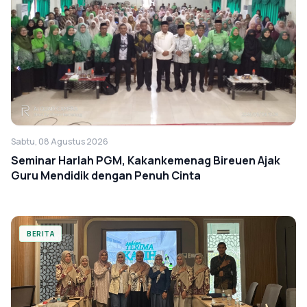
Sabtu, 08 Agustus 2026
Seminar Harlah PGM, Kakankemenag Bireuen Ajak
Guru Mendidik dengan Penuh Cinta
BERITA