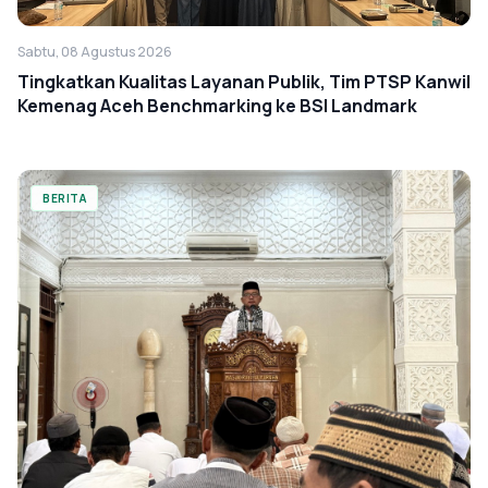
Sabtu, 08 Agustus 2026
Tingkatkan Kualitas Layanan Publik, Tim PTSP Kanwil
Kemenag Aceh Benchmarking ke BSI Landmark
BERITA