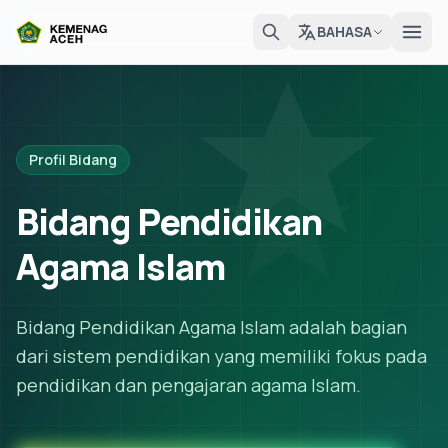
BAHASA
Profil Bidang
Bidang Pendidikan
Agama Islam
Bidang Pendidikan Agama Islam adalah bagian
dari sistem pendidikan yang memiliki fokus pada
pendidikan dan pengajaran agama Islam.