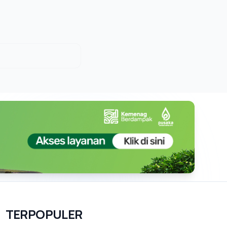
TERPOPULER