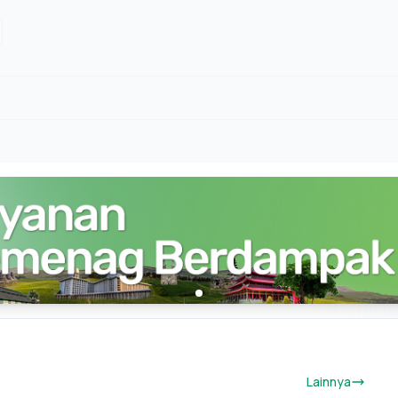
Lainnya