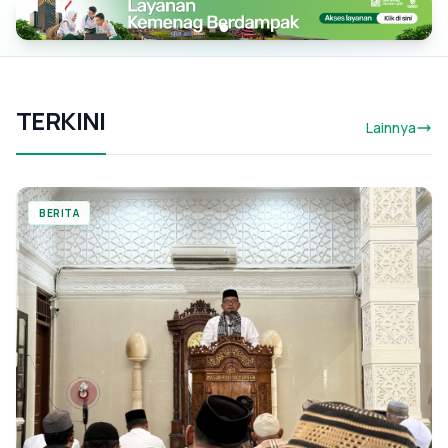
TERKINI
Lainnya
BERITA