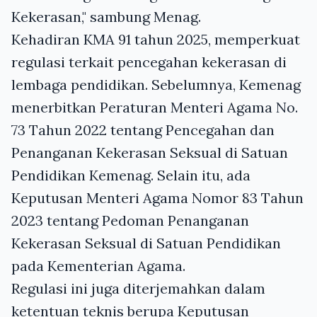
Kekerasan," sambung Menag.
Kehadiran KMA 91 tahun 2025, memperkuat
regulasi terkait pencegahan kekerasan di
lembaga pendidikan. Sebelumnya, Kemenag
menerbitkan Peraturan Menteri Agama No.
73 Tahun 2022 tentang Pencegahan dan
Penanganan Kekerasan Seksual di Satuan
Pendidikan Kemenag. Selain itu, ada
Keputusan Menteri Agama Nomor 83 Tahun
2023 tentang Pedoman Penanganan
Kekerasan Seksual di Satuan Pendidikan
pada Kementerian Agama.
Regulasi ini juga diterjemahkan dalam
ketentuan teknis berupa Keputusan