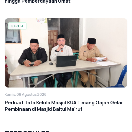
hingga Pemberdayaan Umat
BERITA
Kamis, 06 Agustus 2026
Perkuat Tata Kelola Masjid KUA Timang Gajah Gelar
Pembinaan di Masjid Baitul Ma'ruf