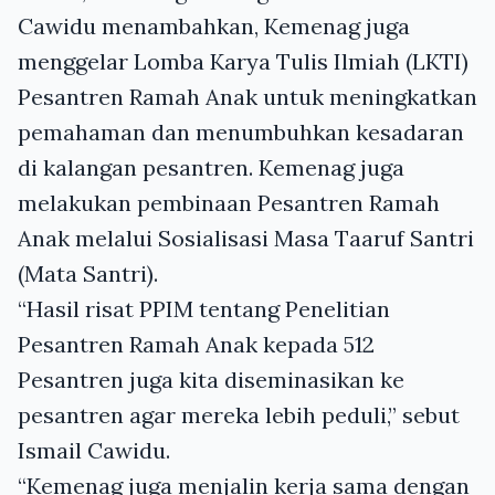
Cawidu menambahkan, Kemenag juga
menggelar Lomba Karya Tulis Ilmiah (LKTI)
Pesantren Ramah Anak untuk meningkatkan
pemahaman dan menumbuhkan kesadaran
di kalangan pesantren. Kemenag juga
melakukan pembinaan Pesantren Ramah
Anak melalui Sosialisasi Masa Taaruf Santri
(Mata Santri).
“Hasil risat PPIM tentang Penelitian
Pesantren Ramah Anak kepada 512
Pesantren juga kita diseminasikan ke
pesantren agar mereka lebih peduli,” sebut
Ismail Cawidu.
“Kemenag juga menjalin k⁠erja sama dengan