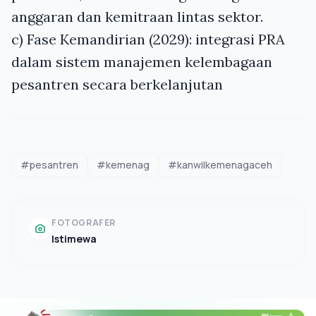
anggaran dan kemitraan lintas sektor.
c) Fase Kemandirian (2029): integrasi PRA
dalam sistem manajemen kelembagaan
pesantren secara berkelanjutan
#pesantren
#kemenag
#kanwilkemenagaceh
FOTOGRAFER
Istimewa