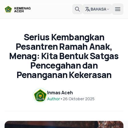
BAHASA
Serius Kembangkan
Pesantren Ramah Anak,
Menag: Kita Bentuk Satgas
Pencegahan dan
Penanganan Kekerasan
Inmas Aceh
Author
•
26 Oktober 2025