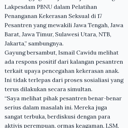
Lakpesdam PBNU dalam Pelatihan
Penanganan Kekerasan Seksual di 17
Pesantren yang mewakili Jawa Tengah, Jawa
Barat, Jawa Timur, Sulawesi Utara, NTB,
Jakarta,” sambungnya.
Gayung bersambut, Ismail Cawidu melihat
ada respons positif dari kalangan pesantren
terkait upaya pencegahan kekerasan anak.
Ini tidak terlepas dari proses sosialiasi yang
terus dilakukan secara simultan.
“Saya melihat pihak pesantren benar-benar
serius dalam masalah ini. Mereka juga
sangat terbuka, berdiskusi dengan para
aktivis perempuan, ormas keagaman, LSM,