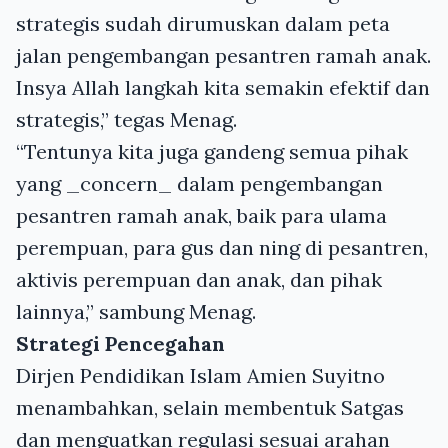
strategis sudah dirumuskan dalam peta
jalan pengembangan pesantren ramah anak.
Insya Allah langkah kita semakin efektif dan
strategis,” tegas Menag.
“Tentunya kita juga gandeng semua pihak
yang _concern_ dalam pengembangan
pesantren ramah anak, baik para ulama
perempuan, para gus dan ning di pesantren,
aktivis perempuan dan anak, dan pihak
lainnya,” sambung Menag.
Strategi Pencegahan
Dirjen Pendidikan Islam Amien Suyitno
menambahkan, selain membentuk Satgas
dan menguatkan regulasi sesuai arahan