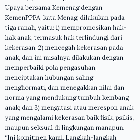
Upaya bersama Kemenag dengan
KemenPPPA, kata Menag, dilakukan pada
tiga ranah, yaitu: 1) mempromosikan hak-
hak anak, termasuk hak terlindungi dari
kekerasan; 2) mencegah kekerasan pada
anak, dan ini misalnya dilakukan dengan
memperbaiki pola pengasuhan,
menciptakan hubungan saling
menghormati, dan menegakkan nilai dan
norma yang mendukung tumbuh kembang
anak; dan 3) mengatasi atau merespon anak
yang mengalami kekerasan baik fisik, psikis,
maupun seksual di lingkungan manapun.
“Ini komitmen kami. Langkah-langkah