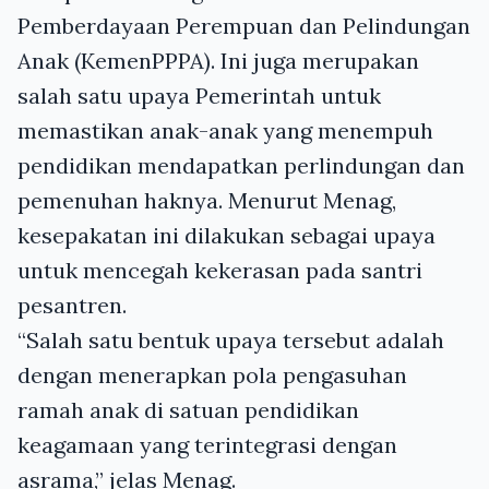
Pemberdayaan Perempuan dan Pelindungan
Anak (KemenPPPA). Ini juga merupakan
salah satu upaya Pemerintah untuk
memastikan anak-anak yang menempuh
pendidikan mendapatkan perlindungan dan
pemenuhan haknya. Menurut Menag,
kesepakatan ini dilakukan sebagai upaya
untuk mencegah kekerasan pada santri
pesantren.
“Salah satu bentuk upaya tersebut adalah
dengan menerapkan pola pengasuhan
ramah anak di satuan pendidikan
keagamaan yang terintegrasi dengan
asrama,” jelas Menag.