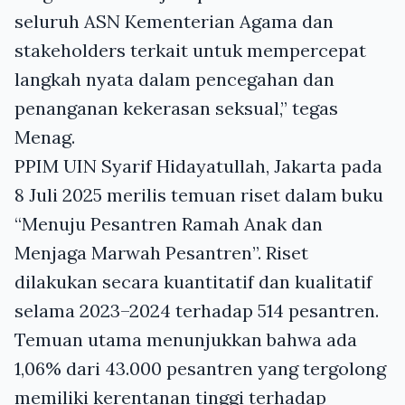
seluruh ASN Kementerian Agama dan
stakeholders terkait untuk mempercepat
langkah nyata dalam pencegahan dan
penanganan kekerasan seksual,” tegas
Menag.
PPIM UIN Syarif Hidayatullah, Jakarta pada
8 Juli 2025 merilis temuan riset dalam buku
“Menuju Pesantren Ramah Anak dan
Menjaga Marwah Pesantren”. Riset
dilakukan secara kuantitatif dan kualitatif
selama 2023–2024 terhadap 514 pesantren.
Temuan utama menunjukkan bahwa ada
1,06% dari 43.000 pesantren yang tergolong
memiliki kerentanan tinggi terhadap