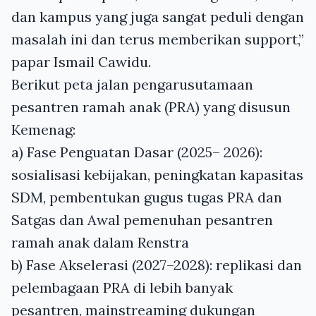
dan kampus yang juga sangat peduli dengan
masalah ini dan terus memberikan support,”
papar Ismail Cawidu.
Berikut peta jalan pengarusutamaan
pesantren ramah anak (PRA) yang disusun
Kemenag:
a) Fase Penguatan Dasar (2025– 2026):
sosialisasi kebijakan, peningkatan kapasitas
SDM, pembentukan gugus tugas PRA dan
Satgas dan Awal pemenuhan pesantren
ramah anak dalam Renstra
b) Fase Akselerasi (2027–2028): replikasi dan
pelembagaan PRA di lebih banyak
pesantren, mainstreaming dukungan