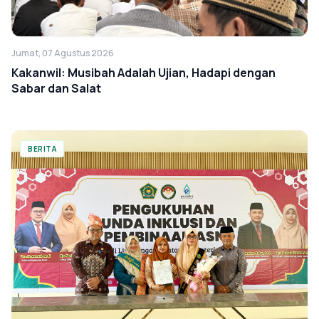
Jumat, 07 Agustus 2026
Kakanwil: Musibah Adalah Ujian, Hadapi dengan
Sabar dan Salat
BERITA