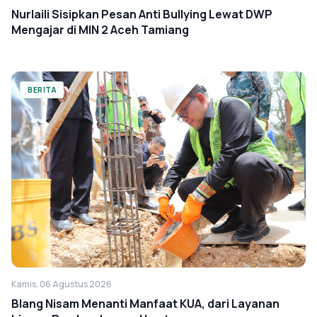
Nurlaili Sisipkan Pesan Anti Bullying Lewat DWP
Mengajar di MIN 2 Aceh Tamiang
BERITA
Kamis, 06 Agustus 2026
Blang Nisam Menanti Manfaat KUA, dari Layanan