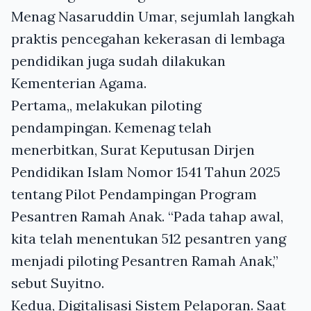
Menag Nasaruddin Umar, sejumlah langkah
praktis pencegahan kekerasan di lembaga
pendidikan juga sudah dilakukan
Kementerian Agama.
Pertama,, melakukan piloting
pendampingan. Kemenag telah
menerbitkan, Surat Keputusan Dirjen
Pendidikan Islam Nomor 1541 Tahun 2025
tentang Pilot Pendampingan Program
Pesantren Ramah Anak. “Pada tahap awal,
kita telah menentukan 512 pesantren yang
menjadi piloting Pesantren Ramah Anak,”
sebut Suyitno.
Kedua, Digitalisasi Sistem Pelaporan. Saat