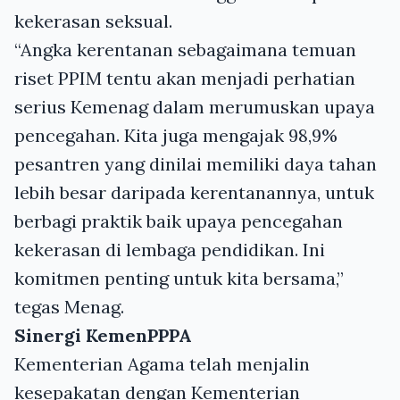
kekerasan seksual.
“Angka kerentanan sebagaimana temuan
riset PPIM tentu akan menjadi perhatian
serius Kemenag dalam merumuskan upaya
pencegahan. Kita juga mengajak 98,9%
pesantren yang dinilai memiliki daya tahan
lebih besar daripada kerentanannya, untuk
berbagi praktik baik upaya pencegahan
kekerasan di lembaga pendidikan. Ini
komitmen penting untuk kita bersama,”
tegas Menag.
Sinergi KemenPPPA
Kementerian Agama telah menjalin
kesepakatan dengan Kementerian