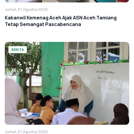
Jumat, 07 Agustus 2026
Kakanwil Kemenag Aceh Ajak ASN Aceh Tamiang
Tetap Semangat Pascabencana
BERITA
Jumat, 07 Agustus 2026