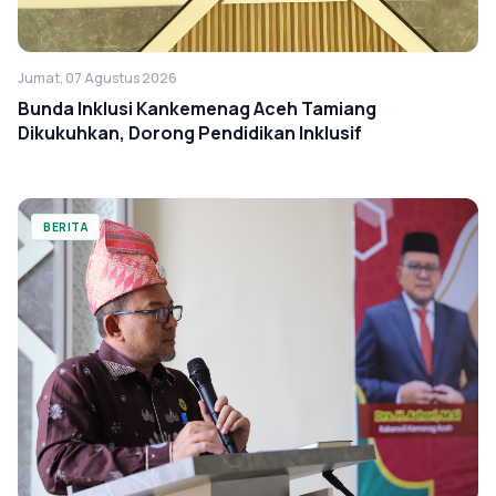
Jumat, 07 Agustus 2026
Bunda Inklusi Kankemenag Aceh Tamiang
Dikukuhkan, Dorong Pendidikan Inklusif
BERITA