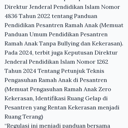
Direktur Jenderal Pendidikan Islam Nomor
4836 Tahun 2022 tentang Panduan
Pendidikan Pesantren Ramah Anak (Memuat
Panduan Umum Pendidikan Pesantren
Ramah Anak Tanpa Bullying dan Kekerasan).
Pada 2024, terbit juga Keputusan Direktur
Jenderal Pendidikan Islam Nomor 1262
Tahun 2024 Tentang Petunjuk Teknis
Pengasuhan Ramah Anak di Pesantren
(Memuat Pengasuhan Ramah Anak Zero
Kekerasan, Identifikasi Ruang Gelap di
Pesantren yang Rentan Kekerasan menjadi
Ruang Terang)
“Regulasi ini menjadi panduan bersama