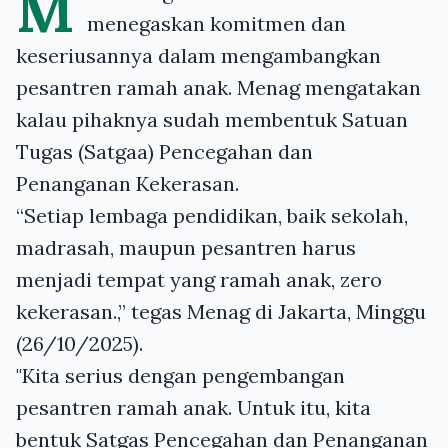
M
menegaskan komitmen dan
keseriusannya dalam mengambangkan
pesantren ramah anak. Menag mengatakan
kalau pihaknya sudah membentuk Satuan
Tugas (Satgaa) Pencegahan dan
Penanganan Kekerasan.
“Setiap lembaga pendidikan, baik sekolah,
madrasah, maupun pesantren harus
menjadi tempat yang ramah anak, zero
kekerasan.,” tegas Menag di Jakarta, Minggu
(26/10/2025).
"Kita serius dengan pengembangan
pesantren ramah anak. Untuk itu, kita
bentuk Satgas Pencegahan dan Penanganan