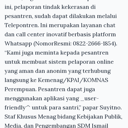
ini, pelaporan tindak kekerasan di
pesantren, sudah dapat dilakukan melalui
Telepontren. Ini merupakan layanan chat
dan call center inovatif berbasis platform
Whatsapp (NomorResmi: 0822-2666-1854).
“Kami juga meminta kepada pesantren
untuk membuat sistem pelaporan online
yang aman dan anonim yang terhubung
langsung ke Kemenag/KPAI/KOMNAS
Perempuan. Pesantren dapat juga
menggunakan aplikasi yang _user-
friendly^ untuk para santri,” papar Suyitno.
Staf Khusus Menag bidang Kebijakan Publik,
Media, dan Pengembangan SDM Ismail