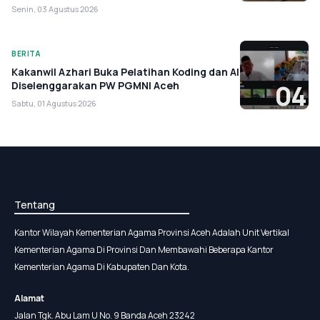
Senin, 03 Agustus 2026
BERITA
Kakanwil Azhari Buka Pelatihan Koding dan AI
Diselenggarakan PW PGMNI Aceh
04
Sabtu, 01 Agustus 2026
Tentang
Kantor Wilayah Kementerian Agama Provinsi Aceh Adalah Unit Vertikal
Kementerian Agama Di Provinsi Dan Membawahi Beberapa Kantor
Kementerian Agama Di Kabupaten Dan Kota.
Alamat
Jalan Tgk. Abu Lam U No. 9 Banda Aceh 23242