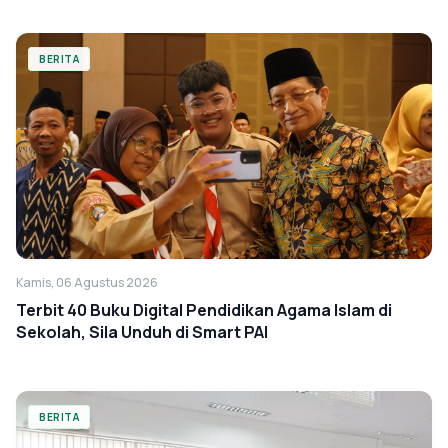
BERITA
Kamis, 06 Agustus 2026
Terbit 40 Buku Digital Pendidikan Agama Islam di
Sekolah, Sila Unduh di Smart PAI
BERITA