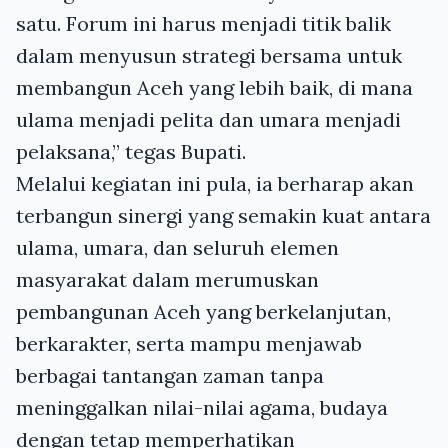
satu. Forum ini harus menjadi titik balik
dalam menyusun strategi bersama untuk
membangun Aceh yang lebih baik, di mana
ulama menjadi pelita dan umara menjadi
pelaksana,” tegas Bupati.
Melalui kegiatan ini pula, ia berharap akan
terbangun sinergi yang semakin kuat antara
ulama, umara, dan seluruh elemen
masyarakat dalam merumuskan
pembangunan Aceh yang berkelanjutan,
berkarakter, serta mampu menjawab
berbagai tantangan zaman tanpa
meninggalkan nilai-nilai agama, budaya
dengan tetap memperhatikan