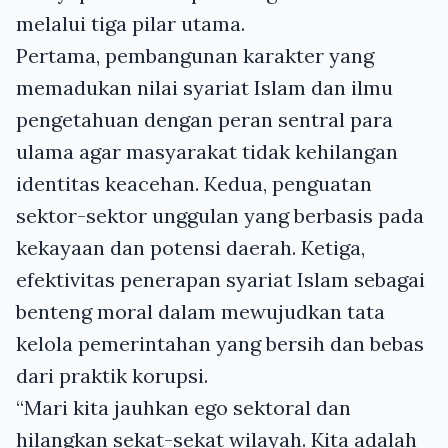
melalui tiga pilar utama.
Pertama, pembangunan karakter yang
memadukan nilai syariat Islam dan ilmu
pengetahuan dengan peran sentral para
ulama agar masyarakat tidak kehilangan
identitas keacehan. Kedua, penguatan
sektor-sektor unggulan yang berbasis pada
kekayaan dan potensi daerah. Ketiga,
efektivitas penerapan syariat Islam sebagai
benteng moral dalam mewujudkan tata
kelola pemerintahan yang bersih dan bebas
dari praktik korupsi.
“Mari kita jauhkan ego sektoral dan
hilangkan sekat-sekat wilayah. Kita adalah