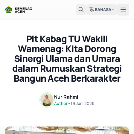
BAHASA
Plt Kabag TU Wakili
Wamenag: Kita Dorong
Sinergi Ulama dan Umara
dalam Rumuskan Strategi
Bangun Aceh Berkarakter
Nur Rahmi
Author
•
19 Juni 2026