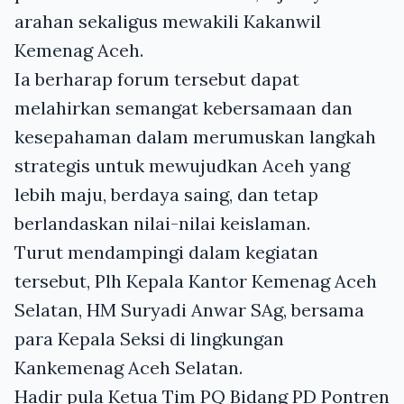
arahan sekaligus mewakili Kakanwil
Kemenag Aceh.
Ia berharap forum tersebut dapat
melahirkan semangat kebersamaan dan
kesepahaman dalam merumuskan langkah
strategis untuk mewujudkan Aceh yang
lebih maju, berdaya saing, dan tetap
berlandaskan nilai-nilai keislaman.
Turut mendampingi dalam kegiatan
tersebut, Plh Kepala Kantor Kemenag Aceh
Selatan, HM Suryadi Anwar SAg, bersama
para Kepala Seksi di lingkungan
Kankemenag Aceh Selatan.
Hadir pula Ketua Tim PQ Bidang PD Pontren