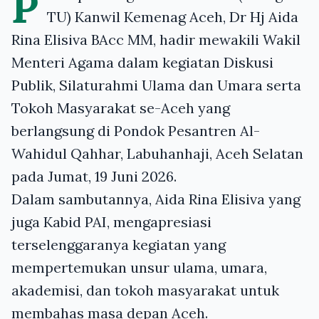
P
TU) Kanwil Kemenag Aceh, Dr Hj Aida
Rina Elisiva BAcc MM, hadir mewakili Wakil
Menteri Agama dalam kegiatan Diskusi
Publik, Silaturahmi Ulama dan Umara serta
Tokoh Masyarakat se-Aceh yang
berlangsung di Pondok Pesantren Al-
Wahidul Qahhar, Labuhanhaji, Aceh Selatan
pada Jumat, 19 Juni 2026.
Dalam sambutannya, Aida Rina Elisiva yang
juga Kabid PAI, mengapresiasi
terselenggaranya kegiatan yang
mempertemukan unsur ulama, umara,
akademisi, dan tokoh masyarakat untuk
membahas masa depan Aceh.