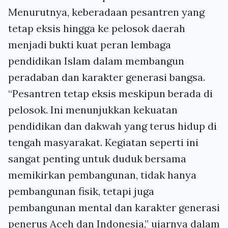
Menurutnya, keberadaan pesantren yang
tetap eksis hingga ke pelosok daerah
menjadi bukti kuat peran lembaga
pendidikan Islam dalam membangun
peradaban dan karakter generasi bangsa.
“Pesantren tetap eksis meskipun berada di
pelosok. Ini menunjukkan kekuatan
pendidikan dan dakwah yang terus hidup di
tengah masyarakat. Kegiatan seperti ini
sangat penting untuk duduk bersama
memikirkan pembangunan, tidak hanya
pembangunan fisik, tetapi juga
pembangunan mental dan karakter generasi
penerus Aceh dan Indonesia,” ujarnya dalam