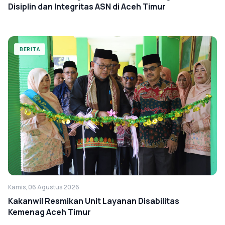
Disiplin dan Integritas ASN di Aceh Timur
BERITA
Kamis, 06 Agustus 2026
Kakanwil Resmikan Unit Layanan Disabilitas
Kemenag Aceh Timur