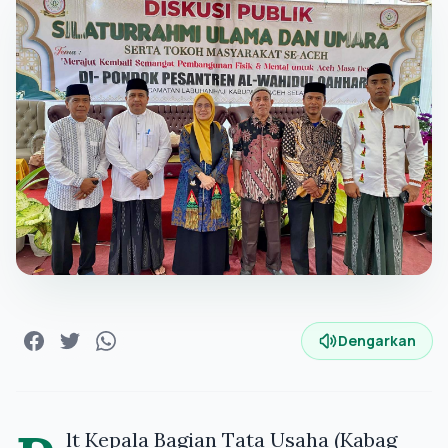
Dengarkan
lt Kepala Bagian Tata Usaha (Kabag