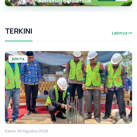
TERKINI
Lainnya
BERITA
Kamis, 06 Agustus 2026