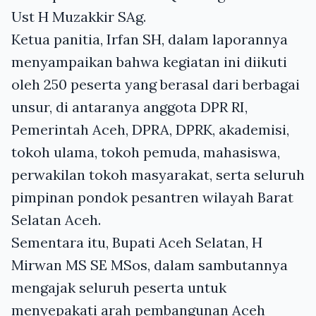
Ust H Muzakkir SAg.
Ketua panitia, Irfan SH, dalam laporannya
menyampaikan bahwa kegiatan ini diikuti
oleh 250 peserta yang berasal dari berbagai
unsur, di antaranya anggota DPR RI,
Pemerintah Aceh, DPRA, DPRK, akademisi,
tokoh ulama, tokoh pemuda, mahasiswa,
perwakilan tokoh masyarakat, serta seluruh
pimpinan pondok pesantren wilayah Barat
Selatan Aceh.
Sementara itu, Bupati Aceh Selatan, H
Mirwan MS SE MSos, dalam sambutannya
mengajak seluruh peserta untuk
menyepakati arah pembangunan Aceh