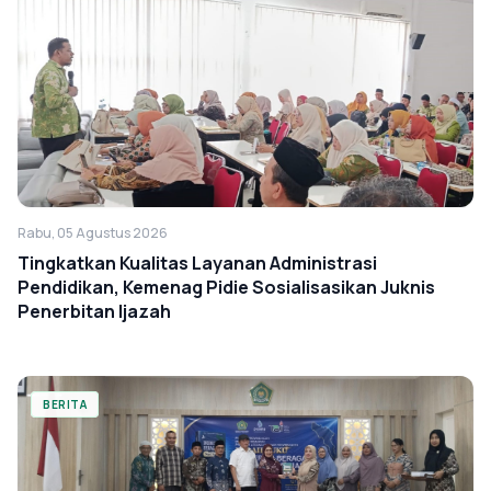
Rabu, 05 Agustus 2026
Tingkatkan Kualitas Layanan Administrasi
Pendidikan, Kemenag Pidie Sosialisasikan Juknis
Penerbitan Ijazah
BERITA