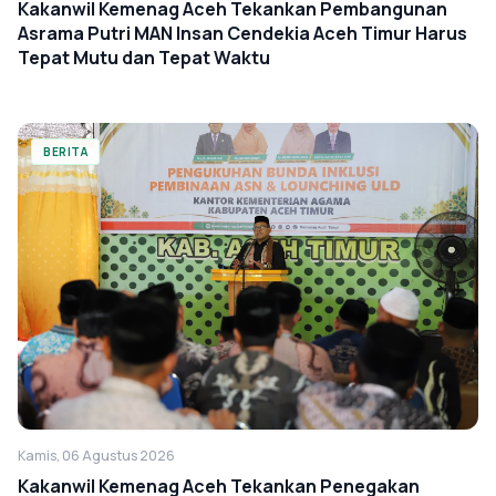
Kakanwil Kemenag Aceh Tekankan Pembangunan
Asrama Putri MAN Insan Cendekia Aceh Timur Harus
Tepat Mutu dan Tepat Waktu
BERITA
Kamis, 06 Agustus 2026
Kakanwil Kemenag Aceh Tekankan Penegakan