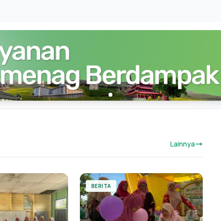
Lainnya
BERITA