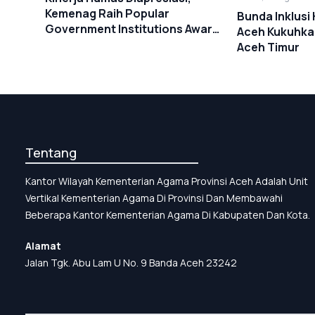
Kemenag Raih Popular
Bunda Inklusi
Government Institutions Award
Aceh Kukuhkan
2026
Aceh Timur
Tentang
Kantor Wilayah Kementerian Agama Provinsi Aceh Adalah Unit
Vertikal Kementerian Agama Di Provinsi Dan Membawahi
Beberapa Kantor Kementerian Agama Di Kabupaten Dan Kota.
Alamat
Jalan Tgk. Abu Lam U No. 9 Banda Aceh 23242