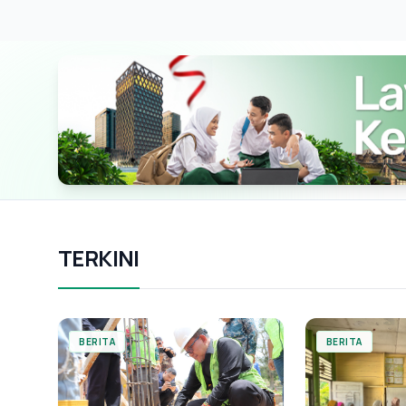
TERKINI
BERITA
BERITA