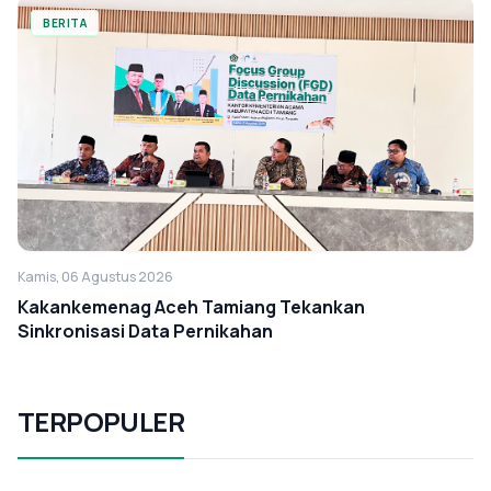
BERITA
Kamis, 06 Agustus 2026
Kakankemenag Aceh Tamiang Tekankan
Sinkronisasi Data Pernikahan
TERPOPULER