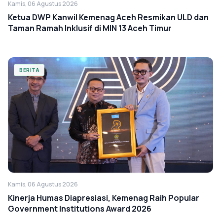
Kamis, 06 Agustus 2026
Ketua DWP Kanwil Kemenag Aceh Resmikan ULD dan
Taman Ramah Inklusif di MIN 13 Aceh Timur
BERITA
Kamis, 06 Agustus 2026
Kinerja Humas Diapresiasi, Kemenag Raih Popular
Government Institutions Award 2026