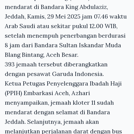
mendarat di Bandara King Abdulaziz,
Jeddah, Kamis, 29 Mei 2025 jam 07.46 waktu
Arab Saudi atau sekitar pukul 12.00 WIB,
setelah menempuh penerbangan berdurasi
8 jam dari Bandara Sultan Iskandar Muda
Blang Bintang, Aceh Besar.
393 jemaah tersebut diberangkatkan
dengan pesawat Garuda Indonesia.
Ketua Petugas Penyelenggara Ibadah Haji
(PPIH) Embarkasi Aceh, Azhari
menyampaikan, jemaah kloter 11 sudah
mendarat dengan selamat di Bandara
Jeddah. Selanjutnya, jemaah akan
melanjutkan perjalanan darat dengan bus