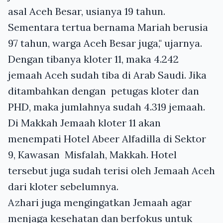
asal Aceh Besar, usianya 19 tahun.
Sementara tertua bernama Mariah berusia
97 tahun, warga Aceh Besar juga," ujarnya.
Dengan tibanya kloter 11, maka 4.242
jemaah Aceh sudah tiba di Arab Saudi. Jika
ditambahkan dengan petugas kloter dan
PHD, maka jumlahnya sudah 4.319 jemaah.
Di Makkah Jemaah kloter 11 akan
menempati Hotel Abeer Alfadilla di Sektor
9, Kawasan Misfalah, Makkah. Hotel
tersebut juga sudah terisi oleh Jemaah Aceh
dari kloter sebelumnya.
Azhari juga mengingatkan Jemaah agar
menjaga kesehatan dan berfokus untuk