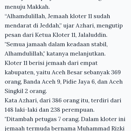
menuju Makkah.
“Alhamdulillah, Jemaah kloter 11 sudah
mendarat di Jeddah,” ujar Azhari, mengutip
pesan dari Ketua Kloter 11, Jalaluddin.
"Semua jamaah dalam keadaan stabil,
Alhamdulillah," katanya melanjutkan.
Kloter 11 berisi jemaah dari empat
kabupaten, yaitu Aceh Besar sebanyak 369
orang, Banda Aceh 9, Pidie Jaya 6, dan Aceh
Singkil 2 orang.
Kata Azhari, dari 386 orang itu, terdiri dari
148 laki-laki dan 238 perempuan.
"Ditambah petugas 7 orang. Dalam kloter ini
jemaah termuda bernama Muhammad Rizki