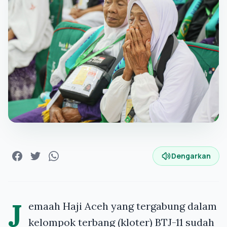
Dengarkan
J
emaah Haji Aceh yang tergabung dalam
kelompok terbang (kloter) BTJ-11 sudah