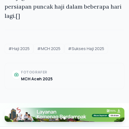
persiapan puncak haji dalam beberapa hari
lagi.[]
#Haji 2025
#MCH 2025
#Sukses Haji 2025
FOTOGRAFER
MCH Aceh 2025