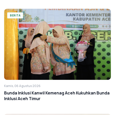
BERITA
Kamis, 06 Agustus 2026
Bunda Inklusi Kanwil Kemenag Aceh Kukuhkan Bunda
Inklusi Aceh Timur