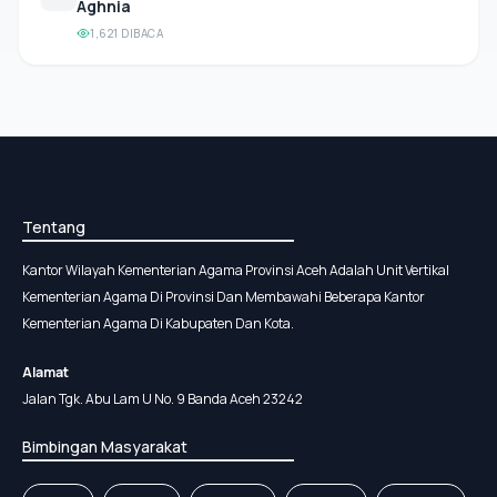
Aghnia
1,621 DIBACA
Tentang
Kantor Wilayah Kementerian Agama Provinsi Aceh Adalah Unit Vertikal
Kementerian Agama Di Provinsi Dan Membawahi Beberapa Kantor
Kementerian Agama Di Kabupaten Dan Kota.
Alamat
Jalan Tgk. Abu Lam U No. 9 Banda Aceh 23242
Bimbingan Masyarakat