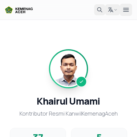
Khairul Umami
Kontributor Resmi KanwilKemenagAceh