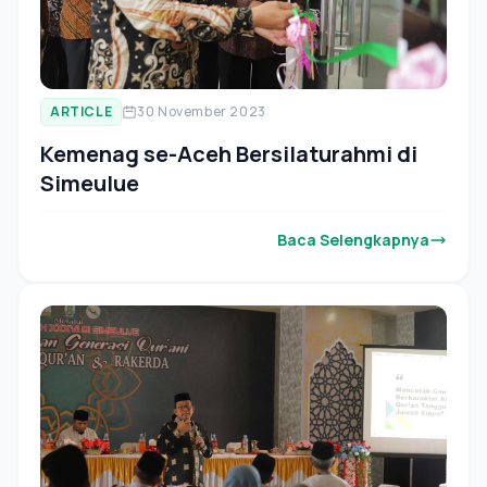
ARTICLE
30 November 2023
Kemenag se-Aceh Bersilaturahmi di
Simeulue
Baca Selengkapnya