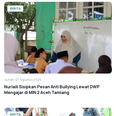
BERITA
Jumat, 07 Agustus 2026
Nurlaili Sisipkan Pesan Anti Bullying Lewat DWP
Mengajar di MIN 2 Aceh Tamiang
BERITA