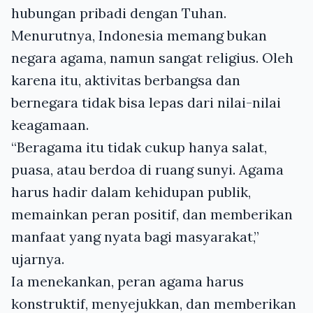
hubungan pribadi dengan Tuhan.
Menurutnya, Indonesia memang bukan
negara agama, namun sangat religius. Oleh
karena itu, aktivitas berbangsa dan
bernegara tidak bisa lepas dari nilai-nilai
keagamaan.
“Beragama itu tidak cukup hanya salat,
puasa, atau berdoa di ruang sunyi. Agama
harus hadir dalam kehidupan publik,
memainkan peran positif, dan memberikan
manfaat yang nyata bagi masyarakat,”
ujarnya.
Ia menekankan, peran agama harus
konstruktif, menyejukkan, dan memberikan