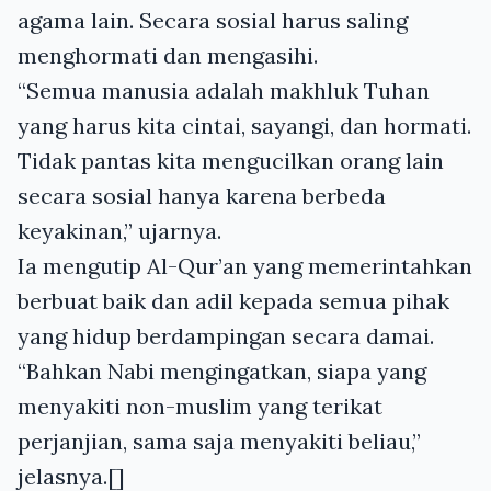
agama lain. Secara sosial harus saling
menghormati dan mengasihi.
“Semua manusia adalah makhluk Tuhan
yang harus kita cintai, sayangi, dan hormati.
Tidak pantas kita mengucilkan orang lain
secara sosial hanya karena berbeda
keyakinan,” ujarnya.
Ia mengutip Al-Qur’an yang memerintahkan
berbuat baik dan adil kepada semua pihak
yang hidup berdampingan secara damai.
“Bahkan Nabi mengingatkan, siapa yang
menyakiti non-muslim yang terikat
perjanjian, sama saja menyakiti beliau,”
jelasnya.[]