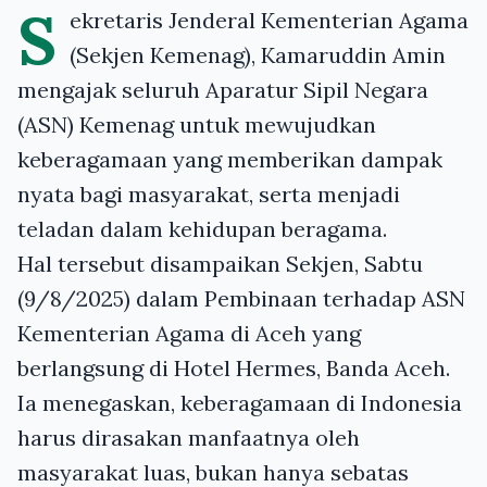
S
ekretaris Jenderal Kementerian Agama
(Sekjen Kemenag), Kamaruddin Amin
mengajak seluruh Aparatur Sipil Negara
(ASN) Kemenag untuk mewujudkan
keberagamaan yang memberikan dampak
nyata bagi masyarakat, serta menjadi
teladan dalam kehidupan beragama.
Hal tersebut disampaikan Sekjen, Sabtu
(9/8/2025) dalam Pembinaan terhadap ASN
Kementerian Agama di Aceh yang
berlangsung di Hotel Hermes, Banda Aceh.
Ia menegaskan, keberagamaan di Indonesia
harus dirasakan manfaatnya oleh
masyarakat luas, bukan hanya sebatas