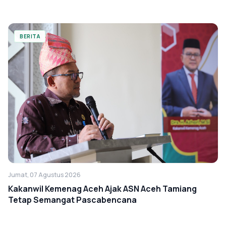
BERITA
Jumat, 07 Agustus 2026
Kakanwil Kemenag Aceh Ajak ASN Aceh Tamiang
Tetap Semangat Pascabencana