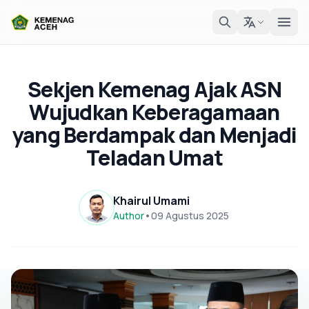
Sekjen Kemenag Ajak ASN
Wujudkan Keberagamaan
yang Berdampak dan Menjadi
Teladan Umat
Khairul Umami
Author
•
09 Agustus 2025