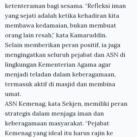
ketenteraman bagi sesama. “Refleksi iman
yang sejati adalah ketika kehadiran kita
membawa kedamaian, bukan membuat
orang lain resah,” kata Kamaruddin.
Selain memberikan peran positif, ia juga
mengingatkan seluruh pejabat dan ASN di
lingkungan Kementerian Agama agar
menjadi teladan dalam keberagamaan,
termasuk aktif di masjid dan membina
umat.
ASN Kemenag, kata Sekjen, memiliki peran
strategis dalam menjaga iman dan
keberagamaan masyarakat. “Pejabat
Kemenag yang ideal itu harus rajin ke