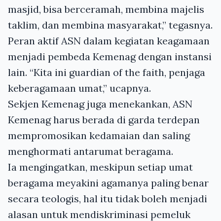
masjid, bisa berceramah, membina majelis
taklim, dan membina masyarakat,” tegasnya.
Peran aktif ASN dalam kegiatan keagamaan
menjadi pembeda Kemenag dengan instansi
lain. “Kita ini guardian of the faith, penjaga
keberagamaan umat,” ucapnya.
Sekjen Kemenag juga menekankan, ASN
Kemenag harus berada di garda terdepan
mempromosikan kedamaian dan saling
menghormati antarumat beragama.
Ia mengingatkan, meskipun setiap umat
beragama meyakini agamanya paling benar
secara teologis, hal itu tidak boleh menjadi
alasan untuk mendiskriminasi pemeluk