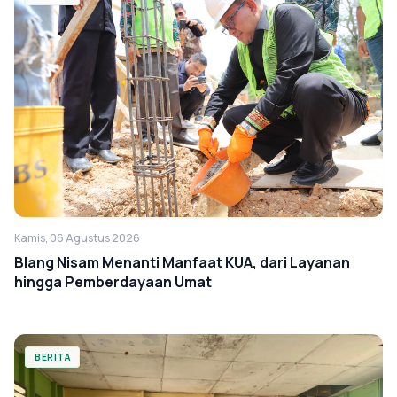
Kamis, 06 Agustus 2026
Blang Nisam Menanti Manfaat KUA, dari Layanan
hingga Pemberdayaan Umat
BERITA