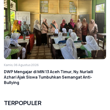
Kamis, 06 Agustus 2026
DWP Mengajar di MIN 13 Aceh Timur, Ny. Nurlaili
Azhari Ajak Siswa Tumbuhkan Semangat Anti-
Bullying
TERPOPULER