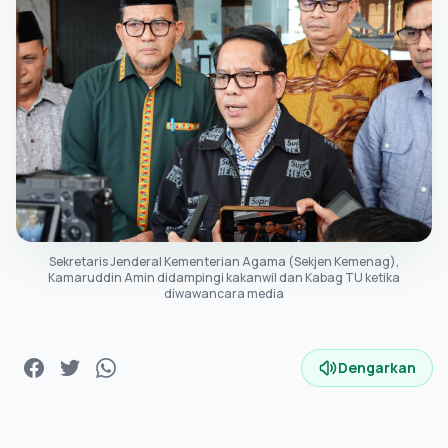
Sekretaris Jenderal Kementerian Agama (Sekjen Kemenag),
Kamaruddin Amin didampingi kakanwil dan Kabag TU ketika
diwawancara media
Dengarkan