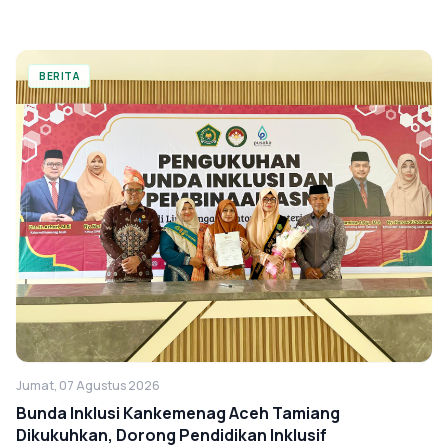
BERITA
Jumat, 07 Agustus 2026
Bunda Inklusi Kankemenag Aceh Tamiang
Dikukuhkan, Dorong Pendidikan Inklusif