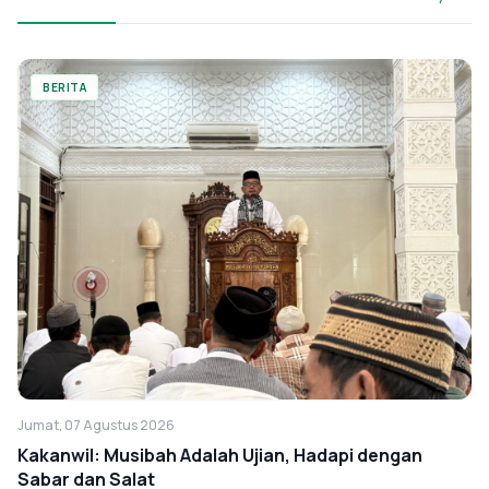
BERITA
Jumat, 07 Agustus 2026
Kakanwil: Musibah Adalah Ujian, Hadapi dengan
Sabar dan Salat