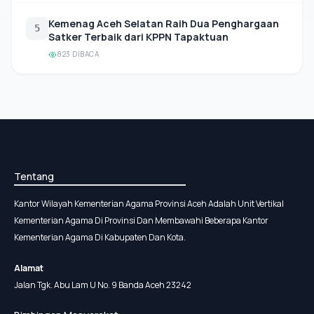
Kemenag Aceh Selatan Raih Dua Penghargaan
5
Satker Terbaik dari KPPN Tapaktuan
823 DIBACA
Tentang
Kantor Wilayah Kementerian Agama Provinsi Aceh Adalah Unit Vertikal
Kementerian Agama Di Provinsi Dan Membawahi Beberapa Kantor
Kementerian Agama Di Kabupaten Dan Kota.
Alamat
Jalan Tgk. Abu Lam U No. 9 Banda Aceh 23242