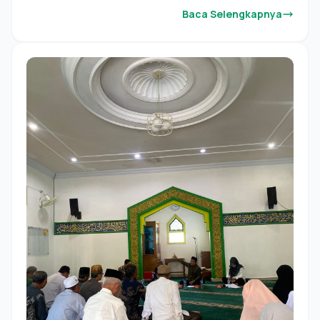
Baca Selengkapnya