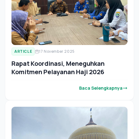
ARTICLE
17 November 2025
Rapat Koordinasi, Meneguhkan
Komitmen Pelayanan Haji 2026
Baca Selengkapnya