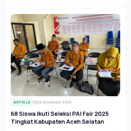
ARTICLE
06 November 2025
68 Siswa Ikuti Seleksi PAI Fair 2025
Tingkat Kabupaten Aceh Selatan