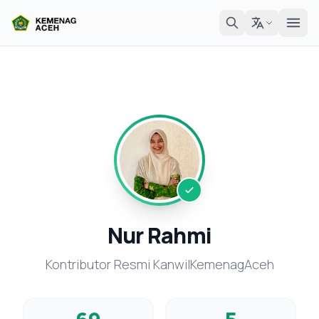
Nur Rahmi
Kontributor Resmi KanwilKemenagAceh