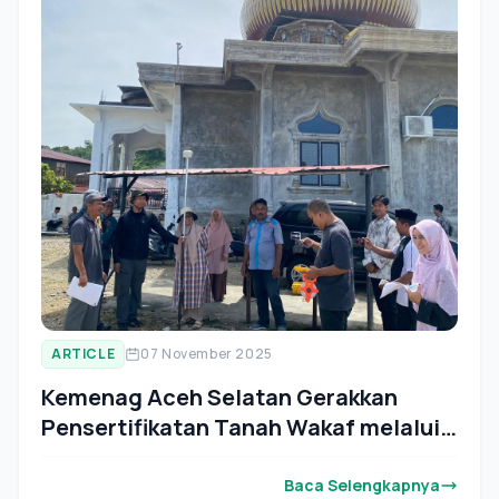
ARTICLE
07 November 2025
Kemenag Aceh Selatan Gerakkan
Pensertifikatan Tanah Wakaf melalui
Program MASHLAHAT
Baca Selengkapnya