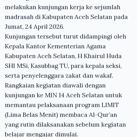
melakukan kunjungan kerja ke sejumlah
madrasah di Kabupaten Aceh Selatan pada
Jumat, 24 April 2026.
Kunjungan tersebut turut didampingi oleh
Kepala Kantor Kementerian Agama
Kabupaten Aceh Selatan, H Khairul Huda
SHI MSi, Kasubbag TU, para kepala seksi,
serta penyelenggara zakat dan wakaf.
Rangkaian kegiatan diawali dengan
kunjungan ke MIN 14 Aceh Selatan untuk
memantau pelaksanaan program LIMIT
(Lima Belas Menit) membaca Al-Qur’an
yang rutin dilaksanakan sebelum kegiatan
belajar mengajar dimulai.