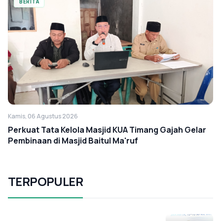
BERITA
Kamis, 06 Agustus 2026
Perkuat Tata Kelola Masjid KUA Timang Gajah Gelar
Pembinaan di Masjid Baitul Ma'ruf
TERPOPULER