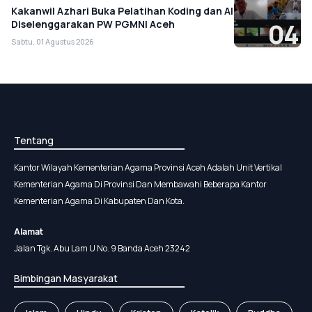
Kakanwil Azhari Buka Pelatihan Koding dan AI
Diselenggarakan PW PGMNI Aceh
04
Sabtu, 01 Agustus 2026
Tentang
Kantor Wilayah Kementerian Agama Provinsi Aceh Adalah Unit Vertikal
Kementerian Agama Di Provinsi Dan Membawahi Beberapa Kantor
Kementerian Agama Di Kabupaten Dan Kota.
Alamat
Jalan Tgk. Abu Lam U No. 9 Banda Aceh 23242
Bimbingan Masyarakat