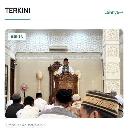
TERKINI
Lainnya
BERITA
Jumat, 07 Agustus 2026