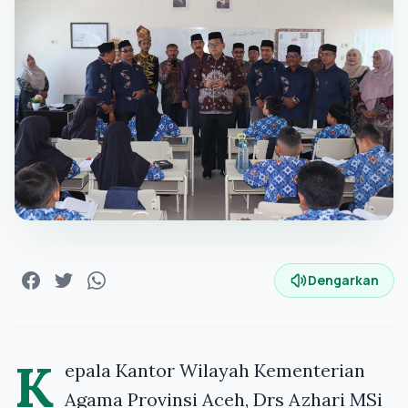
Dengarkan
K
epala Kantor Wilayah Kementerian
Agama Provinsi Aceh, Drs Azhari MSi