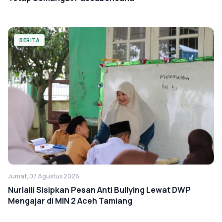
BERITA
Jumat, 07 Agustus 2026
Nurlaili Sisipkan Pesan Anti Bullying Lewat DWP
Mengajar di MIN 2 Aceh Tamiang