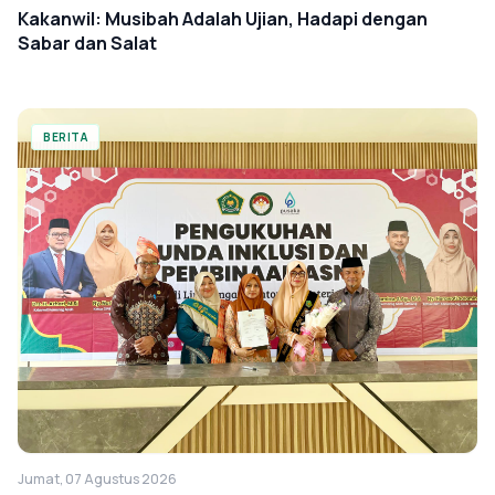
Kakanwil: Musibah Adalah Ujian, Hadapi dengan
Sabar dan Salat
BERITA
Jumat, 07 Agustus 2026