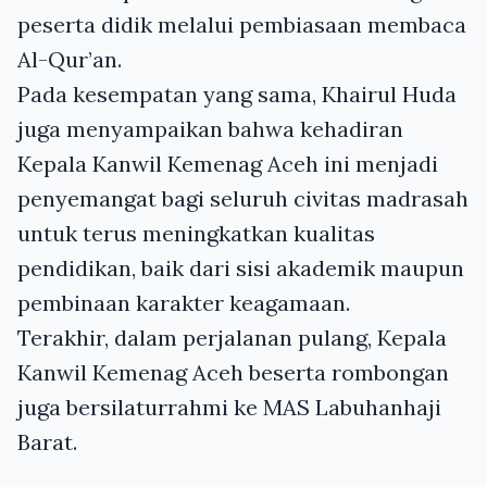
peserta didik melalui pembiasaan membaca
Al-Qur’an.
Pada kesempatan yang sama, Khairul Huda
juga menyampaikan bahwa kehadiran
Kepala Kanwil Kemenag Aceh ini menjadi
penyemangat bagi seluruh civitas madrasah
untuk terus meningkatkan kualitas
pendidikan, baik dari sisi akademik maupun
pembinaan karakter keagamaan.
Terakhir, dalam perjalanan pulang, Kepala
Kanwil Kemenag Aceh beserta rombongan
juga bersilaturrahmi ke MAS Labuhanhaji
Barat.