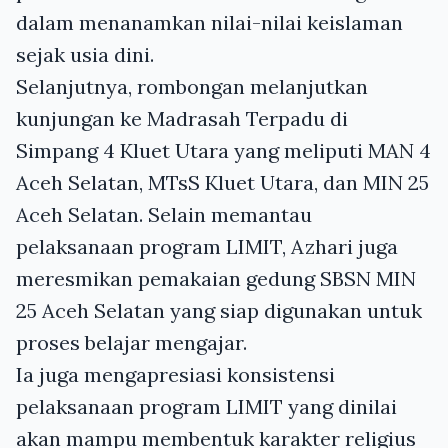
dalam menanamkan nilai-nilai keislaman
sejak usia dini.
Selanjutnya, rombongan melanjutkan
kunjungan ke Madrasah Terpadu di
Simpang 4 Kluet Utara yang meliputi MAN 4
Aceh Selatan, MTsS Kluet Utara, dan MIN 25
Aceh Selatan. Selain memantau
pelaksanaan program LIMIT, Azhari juga
meresmikan pemakaian gedung SBSN MIN
25 Aceh Selatan yang siap digunakan untuk
proses belajar mengajar.
Ia juga mengapresiasi konsistensi
pelaksanaan program LIMIT yang dinilai
akan mampu membentuk karakter religius