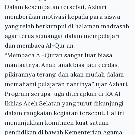
Dalam kesempatan tersebut, Azhari
memberikan motivasi kepada para siswa
yang telah berkumpul di halaman madrasah
agar terus semangat dalam mempelajari
dan membaca Al-Qur’an.
“Membaca Al-Quran sangat luar biasa
manfaatnya. Anak-anak bisa jadi cerdas,
pikirannya terang, dan akan mudah dalam
memahami pelajaran nantinya,” ujar Azhari.
Program serupa juga diterapkan di RA Al-
Ikhlas Aceh Selatan yang turut dikunjungi
dalam rangkaian kegiatan tersebut. Hal ini
menunjukkan komitmen kuat satuan
pendidikan di bawah Kementerian Agama