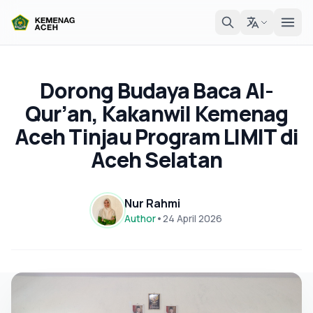
Dorong Budaya Baca Al-
Qur’an, Kakanwil Kemenag
Aceh Tinjau Program LIMIT di
Aceh Selatan
Nur Rahmi
Author
•
24 April 2026