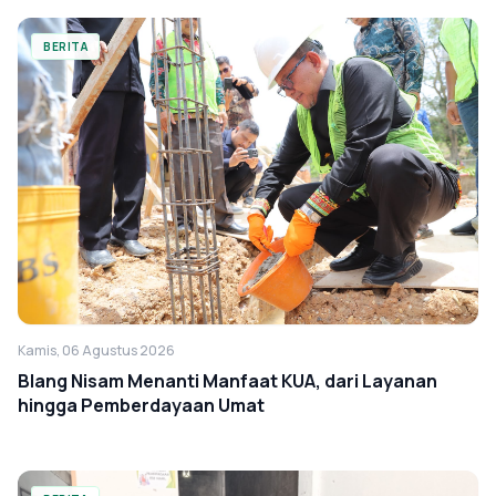
BERITA
Kamis, 06 Agustus 2026
Blang Nisam Menanti Manfaat KUA, dari Layanan
hingga Pemberdayaan Umat