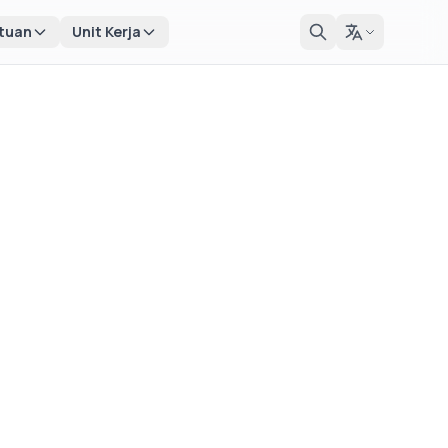
tuan
Unit Kerja