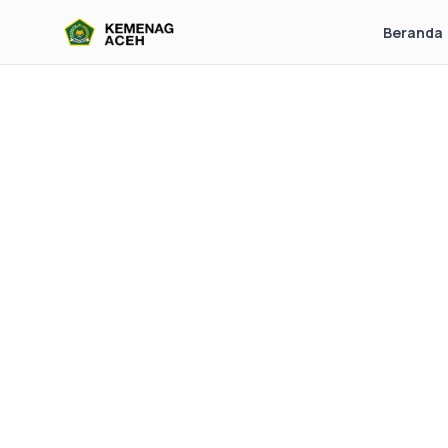
Beranda