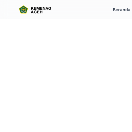
Beranda