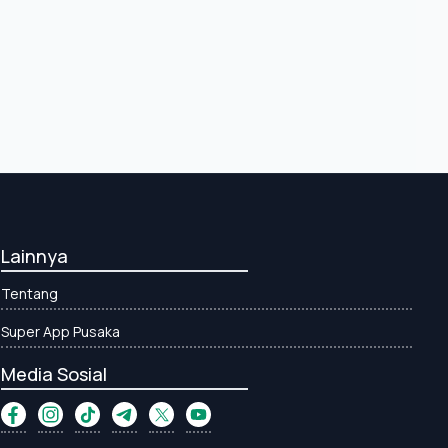
Lainnya
Tentang
Super App Pusaka
Media Sosial