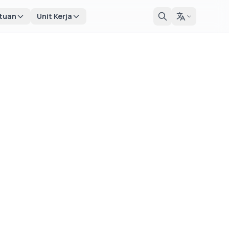
tuan
Unit Kerja