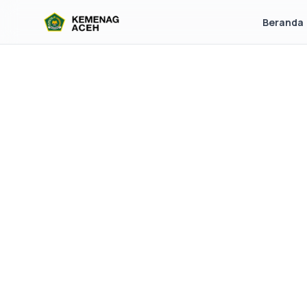
Beranda