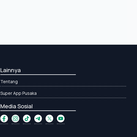
Lainnya
Tentang
Super App Pusaka
Media Sosial