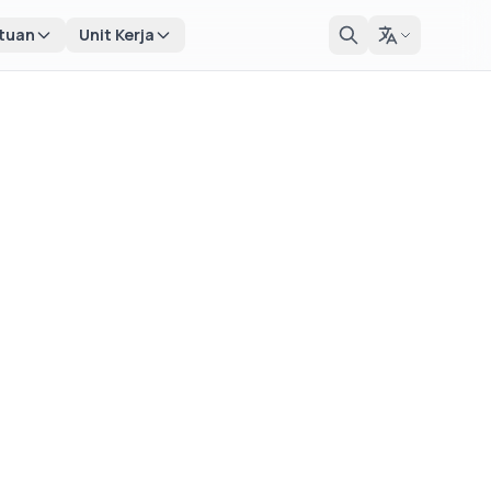
tuan
Unit Kerja