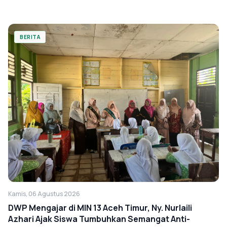
BERITA
Kamis, 06 Agustus 2026
DWP Mengajar di MIN 13 Aceh Timur, Ny. Nurlaili
Azhari Ajak Siswa Tumbuhkan Semangat Anti-