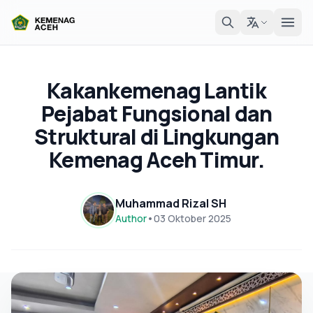
Kakankemenag Lantik
Pejabat Fungsional dan
Struktural di Lingkungan
Kemenag Aceh Timur.
Muhammad Rizal SH
Author
•
03 Oktober 2025