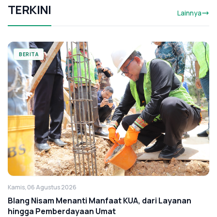
TERKINI
Lainnya
BERITA
Kamis, 06 Agustus 2026
Blang Nisam Menanti Manfaat KUA, dari Layanan
hingga Pemberdayaan Umat