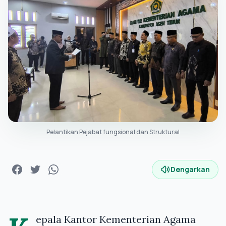
Pelantikan Pejabat fungsional dan Struktural
Dengarkan
epala Kantor Kementerian Agama