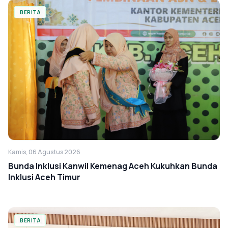
BERITA
Kamis, 06 Agustus 2026
Bunda Inklusi Kanwil Kemenag Aceh Kukuhkan Bunda
Inklusi Aceh Timur
BERITA