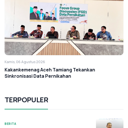
Kamis, 06 Agustus 2026
Kakankemenag Aceh Tamiang Tekankan
Sinkronisasi Data Pernikahan
TERPOPULER
BERITA