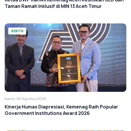
Taman Ramah Inklusif di MIN 13 Aceh Timur
BERITA
Kamis, 06 Agustus 2026
Kinerja Humas Diapresiasi, Kemenag Raih Popular
Government Institutions Award 2026