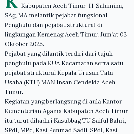
K
Kabupaten Aceh Timur H. Salamina,
SAg, MA melantik pejabat fungsional
Penghulu dan pejabat struktural di
lingkungan Kemenag Aceh Timur, Jum'at 03
Oktober 2025.
Pejabat yang dilantik terdiri dari tujuh
penghulu pada KUA Kecamatan serta satu
pejabat struktural Kepala Urusan Tata
Usaha (KTU) MAN Insan Cendekia Aceh
Timur.
Kegiatan yang berlangsung di aula Kantor
Kementerian Agama Kabupaten Aceh Timur
itu turut dihadiri Kasubbag TU Saiful Bahri,
SPdI, MPd, Kasi Penmad Sadli, SPdI, Kasi