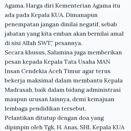
Agama. Harga diri Kementerian Agama itu
ada pada Kepala KUA. Dimanapun
penempatan jangan dinilai negatif, sebab
jabatan yang kita emban akan bernilai amal
di sisi Allah SWT,” pesannya.
Secara khusus, Salamina juga memberikan
pesan kepada Kepala Tata Usaha MAN
Insan Cendekia Aceh Timur agar terus
bekerja maksimal dalam membantu Kepala
Madrasah, baik dalam bidang administrasi
maupun urusan lainnya, demi kemajuan
lembaga pendidikan tersebut.
Pelantikan ditutup dengan doa yang
dipimpin oleh Tgk, H. Anas, SHI, Kepala KUA