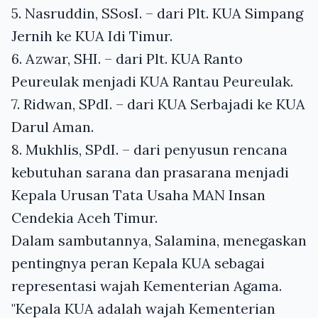
5. Nasruddin, SSosI. – dari Plt. KUA Simpang
Jernih ke KUA Idi Timur.
6. Azwar, SHI. – dari Plt. KUA Ranto
Peureulak menjadi KUA Rantau Peureulak.
7. Ridwan, SPdI. – dari KUA Serbajadi ke KUA
Darul Aman.
8. Mukhlis, SPdI. – dari penyusun rencana
kebutuhan sarana dan prasarana menjadi
Kepala Urusan Tata Usaha MAN Insan
Cendekia Aceh Timur.
Dalam sambutannya, Salamina, menegaskan
pentingnya peran Kepala KUA sebagai
representasi wajah Kementerian Agama.
"Kepala KUA adalah wajah Kementerian