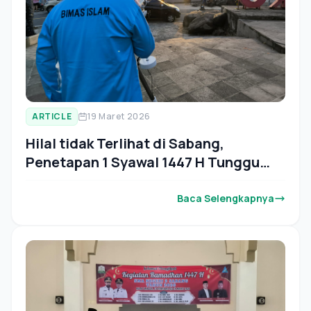
ARTICLE
19 Maret 2026
Hilal tidak Terlihat di Sabang,
Penetapan 1 Syawal 1447 H Tunggu
Sidang Isbat
Baca Selengkapnya