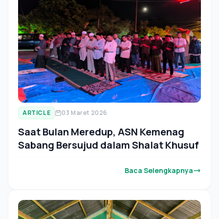
ARTICLE
03 Maret 2026
Saat Bulan Meredup, ASN Kemenag
Sabang Bersujud dalam Shalat Khusuf
Baca Selengkapnya