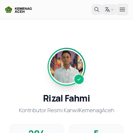
Rizal Fahmi
Kontributor Resmi KanwilKemenagAceh