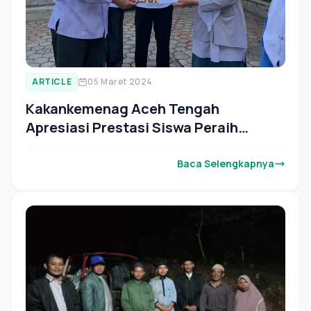
ARTICLE
05 Maret 2024
Kakankemenag Aceh Tengah
Apresiasi Prestasi Siswa Peraih
Medali POSI
Baca Selengkapnya