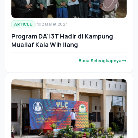
ARTICLE
02 Maret 2024
Program DA'I 3T Hadir di Kampung
Muallaf Kala Wih Ilang
Baca Selengkapnya