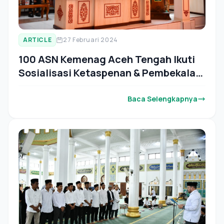
ARTICLE
27 Februari 2024
100 ASN Kemenag Aceh Tengah Ikuti
Sosialisasi Ketaspenan & Pembekalan
Kewirausahaan
Baca Selengkapnya