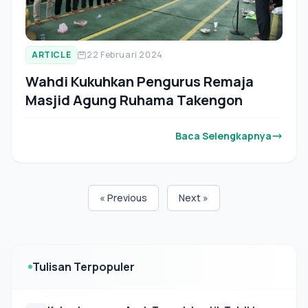
ARTICLE
22 Februari 2024
Wahdi Kukuhkan Pengurus Remaja
Masjid Agung Ruhama Takengon
Baca Selengkapnya
« Previous
Next »
Tulisan Terpopuler