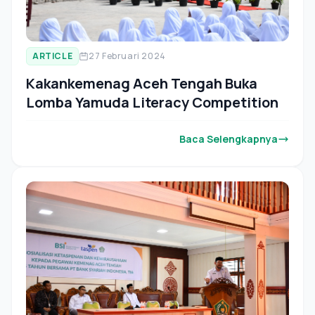
ARTICLE
27 Februari 2024
Kakankemenag Aceh Tengah Buka
Lomba Yamuda Literacy Competition
Baca Selengkapnya