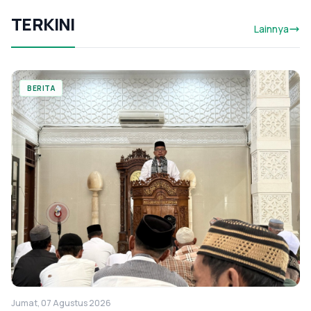
TERKINI
Lainnya
BERITA
Jumat, 07 Agustus 2026