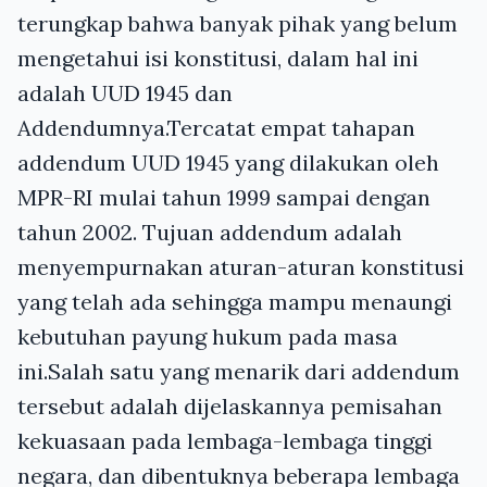
terungkap bahwa banyak pihak yang belum
mengetahui isi konstitusi, dalam hal ini
adalah UUD 1945 dan
Addendumnya.Tercatat empat tahapan
addendum UUD 1945 yang dilakukan oleh
MPR-RI mulai tahun 1999 sampai dengan
tahun 2002. Tujuan addendum adalah
menyempurnakan aturan-aturan konstitusi
yang telah ada sehingga mampu menaungi
kebutuhan payung hukum pada masa
ini.Salah satu yang menarik dari addendum
tersebut adalah dijelaskannya pemisahan
kekuasaan pada lembaga-lembaga tinggi
negara, dan dibentuknya beberapa lembaga