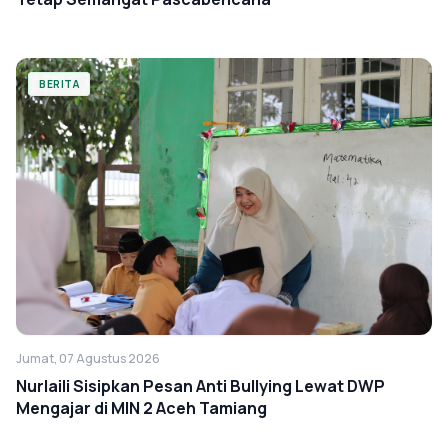
BERITA
Jumat, 07 Agustus 2026
Nurlaili Sisipkan Pesan Anti Bullying Lewat DWP
Mengajar di MIN 2 Aceh Tamiang