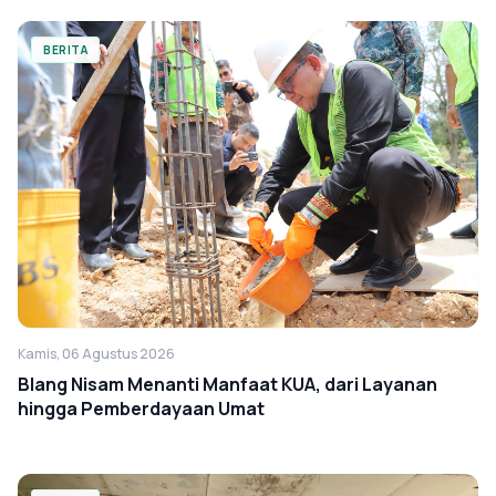
BERITA
Kamis, 06 Agustus 2026
Blang Nisam Menanti Manfaat KUA, dari Layanan
hingga Pemberdayaan Umat