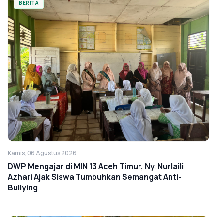
BERITA
Kamis, 06 Agustus 2026
DWP Mengajar di MIN 13 Aceh Timur, Ny. Nurlaili
Azhari Ajak Siswa Tumbuhkan Semangat Anti-
Bullying