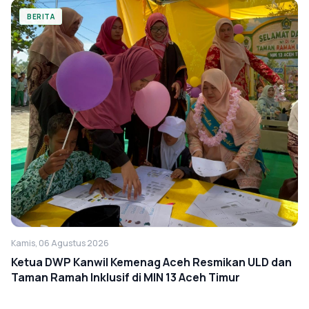
BERITA
Kamis, 06 Agustus 2026
Ketua DWP Kanwil Kemenag Aceh Resmikan ULD dan
Taman Ramah Inklusif di MIN 13 Aceh Timur