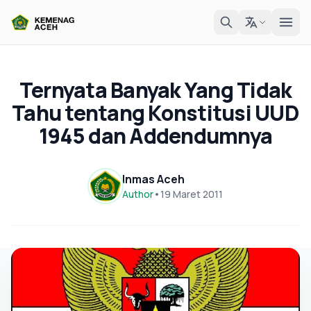
Ternyata Banyak Yang Tidak
Tahu tentang Konstitusi UUD
1945 dan Addendumnya
Inmas Aceh
Author
•
19 Maret 2011