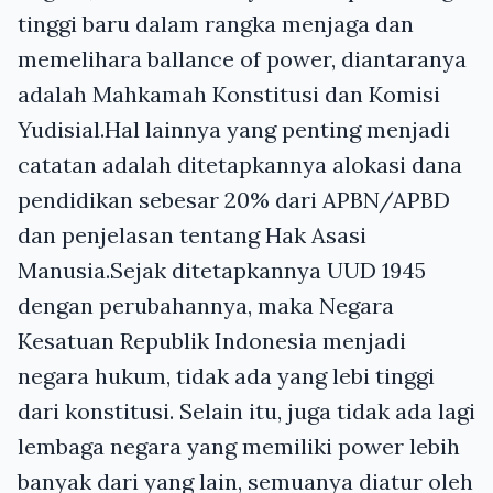
tinggi baru dalam rangka menjaga dan
memelihara ballance of power, diantaranya
adalah Mahkamah Konstitusi dan Komisi
Yudisial.Hal lainnya yang penting menjadi
catatan adalah ditetapkannya alokasi dana
pendidikan sebesar 20% dari APBN/APBD
dan penjelasan tentang Hak Asasi
Manusia.Sejak ditetapkannya UUD 1945
dengan perubahannya, maka Negara
Kesatuan Republik Indonesia menjadi
negara hukum, tidak ada yang lebi tinggi
dari konstitusi. Selain itu, juga tidak ada lagi
lembaga negara yang memiliki power lebih
banyak dari yang lain, semuanya diatur oleh