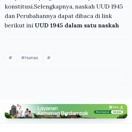
konstitusi.Selengkapnya, naskah UUD 1945
dan Perubahannya dapat dibaca di link
berikut ini
UUD 1945 dalam satu naskah
#
#Humas
#