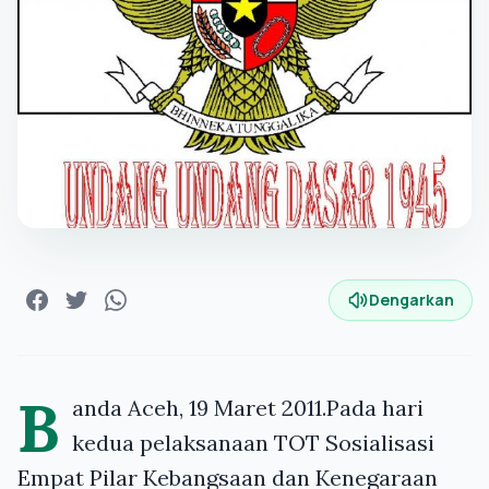
Dengarkan
B
anda Aceh, 19 Maret 2011.Pada hari
kedua pelaksanaan TOT Sosialisasi
Empat Pilar Kebangsaan dan Kenegaraan