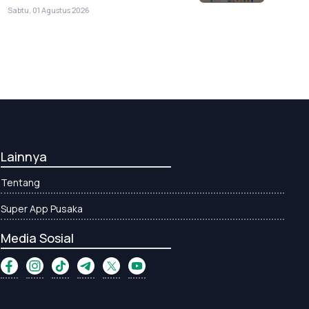
Sabtu, 01 Agustus 2026
Lainnya
Tentang
Super App Pusaka
Media Sosial