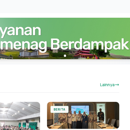
Lainnya
BERITA