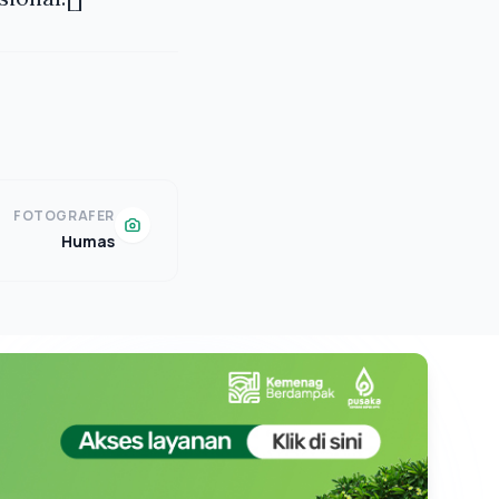
FOTOGRAFER
Humas