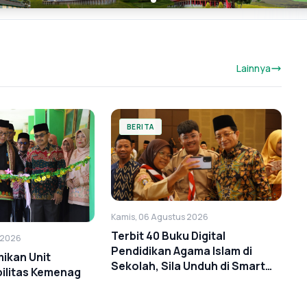
Lainnya
BERITA
Kamis, 06 Agustus 2026
Terbit 40 Buku Digital
 2026
Pendidikan Agama Islam di
ikan Unit
Sekolah, Sila Unduh di Smart
ilitas Kemenag
PAI