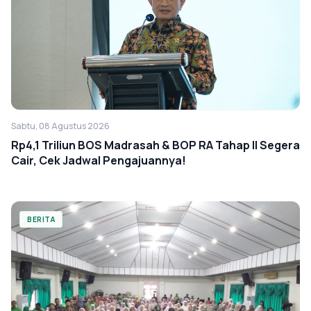
Sabtu, 08 Agustus 2026
Rp4,1 Triliun BOS Madrasah & BOP RA Tahap II Segera
Cair, Cek Jadwal Pengajuannya!
BERITA