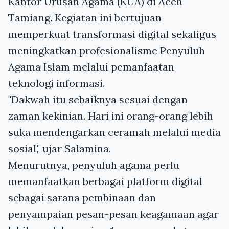
Kantor Urusan Agama (KUA) di Aceh
Tamiang. Kegiatan ini bertujuan
memperkuat transformasi digital sekaligus
meningkatkan profesionalisme Penyuluh
Agama Islam melalui pemanfaatan
teknologi informasi.
"Dakwah itu sebaiknya sesuai dengan
zaman kekinian. Hari ini orang-orang lebih
suka mendengarkan ceramah melalui media
sosial," ujar Salamina.
Menurutnya, penyuluh agama perlu
memanfaatkan berbagai platform digital
sebagai sarana pembinaan dan
penyampaian pesan-pesan keagamaan agar