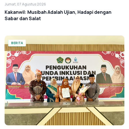
Jumat, 07 Agustus 2026
Kakanwil: Musibah Adalah Ujian, Hadapi dengan
Sabar dan Salat
BERITA