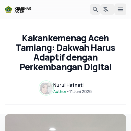
Kakankemenag Aceh
Tamiang: Dakwah Harus
Adaptif dengan
Perkembangan Digital
Nurul Hafnati
Author
•
11 Juni 2026