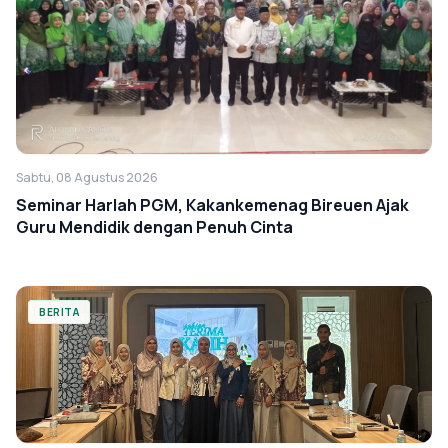
Sabtu, 08 Agustus 2026
Seminar Harlah PGM, Kakankemenag Bireuen Ajak
Guru Mendidik dengan Penuh Cinta
BERITA