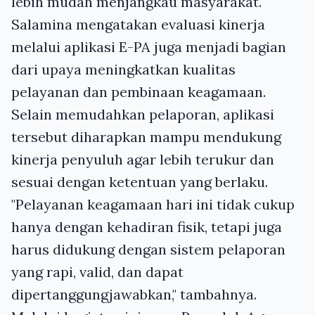
lebih mudah menjangkau masyarakat.
Salamina mengatakan evaluasi kinerja
melalui aplikasi E-PA juga menjadi bagian
dari upaya meningkatkan kualitas
pelayanan dan pembinaan keagamaan.
Selain memudahkan pelaporan, aplikasi
tersebut diharapkan mampu mendukung
kinerja penyuluh agar lebih terukur dan
sesuai dengan ketentuan yang berlaku.
"Pelayanan keagamaan hari ini tidak cukup
hanya dengan kehadiran fisik, tetapi juga
harus didukung dengan sistem pelaporan
yang rapi, valid, dan dapat
dipertanggungjawabkan," tambahnya.