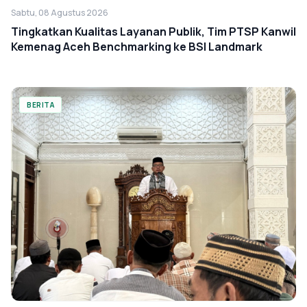
Sabtu, 08 Agustus 2026
Tingkatkan Kualitas Layanan Publik, Tim PTSP Kanwil
Kemenag Aceh Benchmarking ke BSI Landmark
BERITA