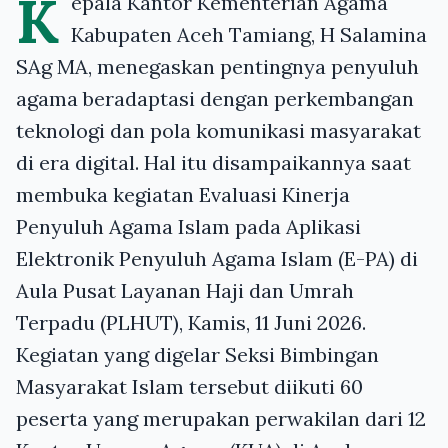
K
epala Kantor Kementerian Agama
Kabupaten Aceh Tamiang, H Salamina
SAg MA, menegaskan pentingnya penyuluh
agama beradaptasi dengan perkembangan
teknologi dan pola komunikasi masyarakat
di era digital. Hal itu disampaikannya saat
membuka kegiatan Evaluasi Kinerja
Penyuluh Agama Islam pada Aplikasi
Elektronik Penyuluh Agama Islam (E-PA) di
Aula Pusat Layanan Haji dan Umrah
Terpadu (PLHUT), Kamis, 11 Juni 2026.
Kegiatan yang digelar Seksi Bimbingan
Masyarakat Islam tersebut diikuti 60
peserta yang merupakan perwakilan dari 12