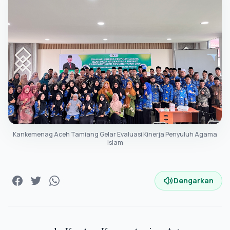
Kankemenag Aceh Tamiang Gelar Evaluasi Kinerja Penyuluh Agama
Islam
Dengarkan