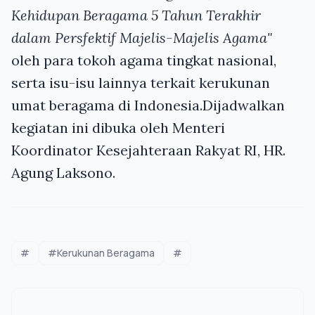
Kehidupan Beragama 5 Tahun Terakhir
dalam Persfektif Majelis-Majelis Agama"
oleh para tokoh agama tingkat nasional,
serta isu-isu lainnya terkait kerukunan
umat beragama di Indonesia.Dijadwalkan
kegiatan ini dibuka oleh Menteri
Koordinator Kesejahteraan Rakyat RI, HR.
Agung Laksono.
#
#Kerukunan Beragama
#