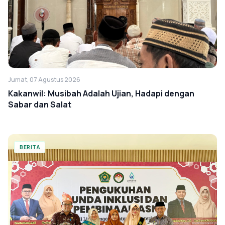
Jumat, 07 Agustus 2026
Kakanwil: Musibah Adalah Ujian, Hadapi dengan
Sabar dan Salat
BERITA