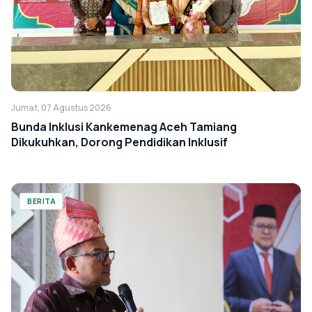
Jumat, 07 Agustus 2026
Bunda Inklusi Kankemenag Aceh Tamiang
Dikukuhkan, Dorong Pendidikan Inklusif
BERITA