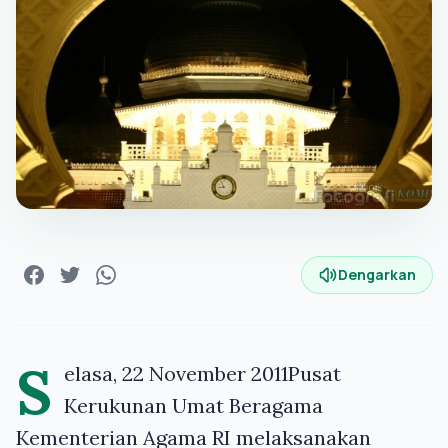
Dengarkan
S
elasa, 22 November 2011Pusat
Kerukunan Umat Beragama
Kementerian Agama RI melaksanakan