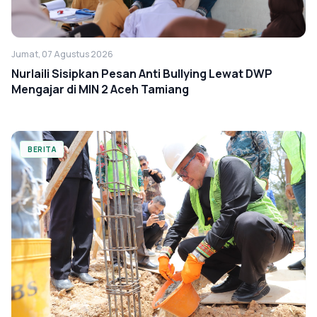
Jumat, 07 Agustus 2026
Nurlaili Sisipkan Pesan Anti Bullying Lewat DWP
Mengajar di MIN 2 Aceh Tamiang
BERITA