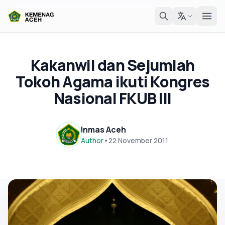
Kakanwil dan Sejumlah
Tokoh Agama ikuti Kongres
Nasional FKUB III
Inmas Aceh
Author
•
22 November 2011