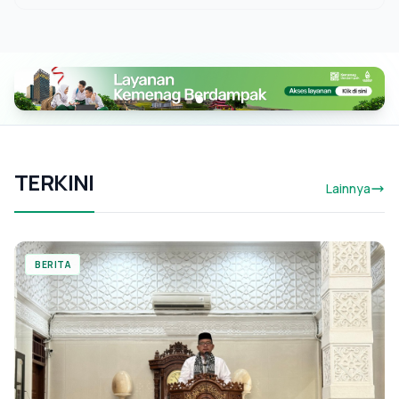
TERKINI
Lainnya
BERITA