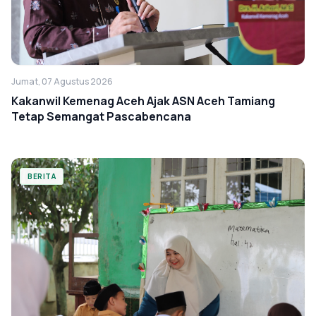
Jumat, 07 Agustus 2026
Kakanwil Kemenag Aceh Ajak ASN Aceh Tamiang
Tetap Semangat Pascabencana
BERITA