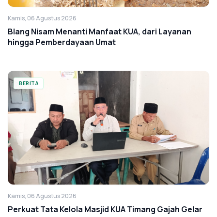
Kamis, 06 Agustus 2026
Blang Nisam Menanti Manfaat KUA, dari Layanan
hingga Pemberdayaan Umat
BERITA
Kamis, 06 Agustus 2026
Perkuat Tata Kelola Masjid KUA Timang Gajah Gelar