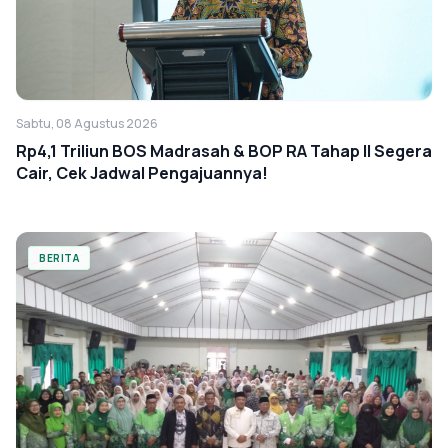
Sabtu, 08 Agustus 2026
Rp4,1 Triliun BOS Madrasah & BOP RA Tahap II Segera
Cair, Cek Jadwal Pengajuannya!
BERITA