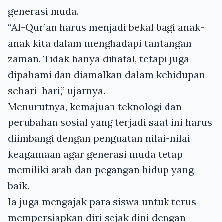
generasi muda.
“Al-Qur’an harus menjadi bekal bagi anak-
anak kita dalam menghadapi tantangan
zaman. Tidak hanya dihafal, tetapi juga
dipahami dan diamalkan dalam kehidupan
sehari-hari,” ujarnya.
Menurutnya, kemajuan teknologi dan
perubahan sosial yang terjadi saat ini harus
diimbangi dengan penguatan nilai-nilai
keagamaan agar generasi muda tetap
memiliki arah dan pegangan hidup yang
baik.
Ia juga mengajak para siswa untuk terus
mempersiapkan diri sejak dini dengan