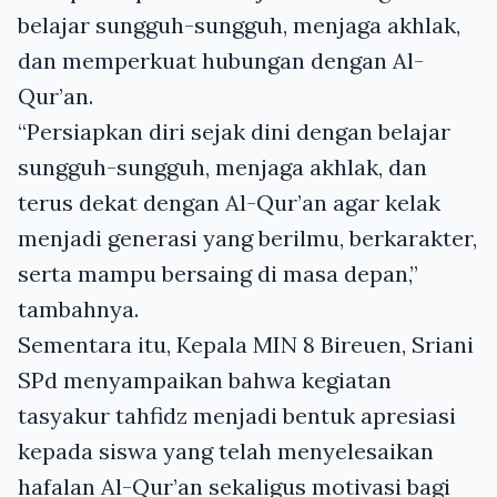
belajar sungguh-sungguh, menjaga akhlak,
dan memperkuat hubungan dengan Al-
Qur’an.
“Persiapkan diri sejak dini dengan belajar
sungguh-sungguh, menjaga akhlak, dan
terus dekat dengan Al-Qur’an agar kelak
menjadi generasi yang berilmu, berkarakter,
serta mampu bersaing di masa depan,”
tambahnya.
Sementara itu, Kepala MIN 8 Bireuen, Sriani
SPd menyampaikan bahwa kegiatan
tasyakur tahfidz menjadi bentuk apresiasi
kepada siswa yang telah menyelesaikan
hafalan Al-Qur’an sekaligus motivasi bagi