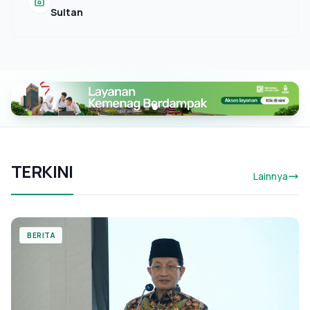
Sultan
TERKINI
Lainnya
BERITA