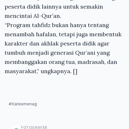
peserta didik lainnya untuk semakin
mencintai Al-Qur’an.
“Program tahfidz bukan hanya tentang
menambah hafalan, tetapi juga membentuk
karakter dan akhlak peserta didik agar
tumbuh menjadi generasi Qur’ani yang
membanggakan orang tua, madrasah, dan
masyarakat,” ungkapnya. []
#Kankemenag
FOTOGRAFER