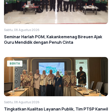
Sabtu, 08 Agustus 2026
Seminar Harlah PGM, Kakankemenag Bireuen Ajak
Guru Mendidik dengan Penuh Cinta
BERITA
Sabtu, 08 Agustus 2026
Tingkatkan Kualitas Layanan Publik, Tim PTSP Kanwil