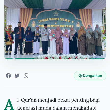
Dengarkan
A
l-Qur’an menjadi bekal penting bagi
generasi muda dalam menghadapi