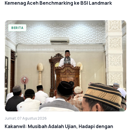
Kemenag Aceh Benchmarking ke BSI Landmark
BERITA
Jumat, 07 Agustus 2026
Kakanwil: Musibah Adalah Ujian, Hadapi dengan