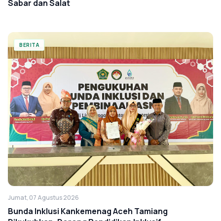
Sabar dan Salat
BERITA
Jumat, 07 Agustus 2026
Bunda Inklusi Kankemenag Aceh Tamiang