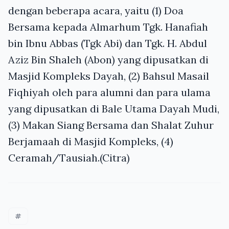
dengan beberapa acara, yaitu (1) Doa
Bersama kepada Almarhum Tgk. Hanafiah
bin Ibnu Abbas (Tgk Abi) dan Tgk. H. Abdul
Aziz Bin Shaleh (Abon) yang dipusatkan di
Masjid Kompleks Dayah, (2) Bahsul Masail
Fiqhiyah oleh para alumni dan para ulama
yang dipusatkan di Bale Utama Dayah Mudi,
(3) Makan Siang Bersama dan Shalat Zuhur
Berjamaah di Masjid Kompleks, (4)
Ceramah/Tausiah.(Citra)
#