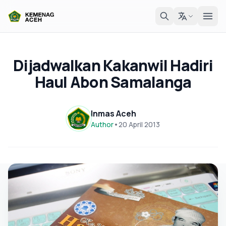
Dijadwalkan Kakanwil Hadiri
Haul Abon Samalanga
Inmas Aceh
Author
•
20 April 2013