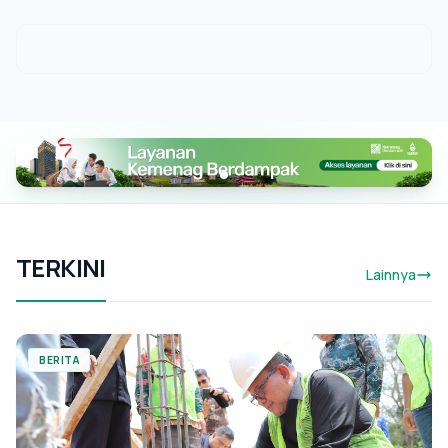
TERKINI
Lainnya
BERITA