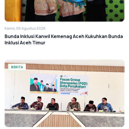
Kamis, 06 Agustus 2026
Bunda Inklusi Kanwil Kemenag Aceh Kukuhkan Bunda
Inklusi Aceh Timur
BERITA