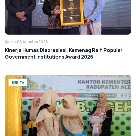
Kamis, 06 Agustus 2026
Kinerja Humas Diapresiasi, Kemenag Raih Popular
Government Institutions Award 2026
BERITA