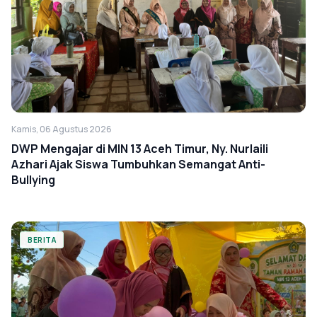
Kamis, 06 Agustus 2026
DWP Mengajar di MIN 13 Aceh Timur, Ny. Nurlaili
Azhari Ajak Siswa Tumbuhkan Semangat Anti-
Bullying
BERITA