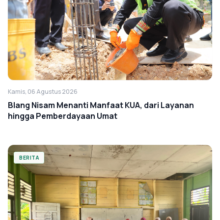
Kamis, 06 Agustus 2026
Blang Nisam Menanti Manfaat KUA, dari Layanan
hingga Pemberdayaan Umat
BERITA