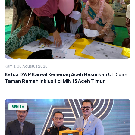
Kamis, 06 Agustus 2026
Ketua DWP Kanwil Kemenag Aceh Resmikan ULD dan
Taman Ramah Inklusif di MIN 13 Aceh Timur
BERITA