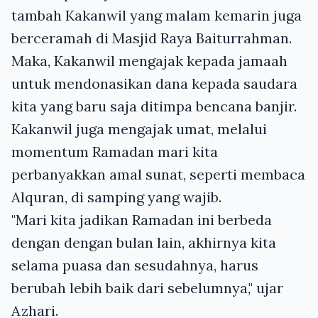
tambah Kakanwil yang malam kemarin juga
berceramah di Masjid Raya Baiturrahman.
Maka, Kakanwil mengajak kepada jamaah
untuk mendonasikan dana kepada saudara
kita yang baru saja ditimpa bencana banjir.
Kakanwil juga mengajak umat, melalui
momentum Ramadan mari kita
perbanyakkan amal sunat, seperti membaca
Alquran, di samping yang wajib.
"Mari kita jadikan Ramadan ini berbeda
dengan dengan bulan lain, akhirnya kita
selama puasa dan sesudahnya, harus
berubah lebih baik dari sebelumnya," ujar
Azhari.