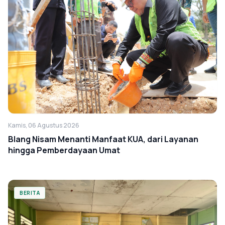
Kamis, 06 Agustus 2026
Blang Nisam Menanti Manfaat KUA, dari Layanan
hingga Pemberdayaan Umat
BERITA