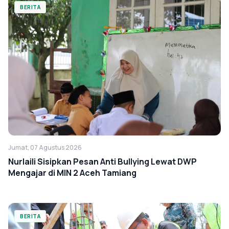
BERITA
Jumat, 07 Agustus 2026
Nurlaili Sisipkan Pesan Anti Bullying Lewat DWP
Mengajar di MIN 2 Aceh Tamiang
BERITA