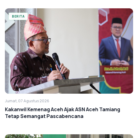
BERITA
Jumat, 07 Agustus 2026
Kakanwil Kemenag Aceh Ajak ASN Aceh Tamiang
Tetap Semangat Pascabencana