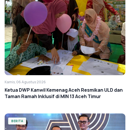
Kamis, 06 Agustus 2026
Ketua DWP Kanwil Kemenag Aceh Resmikan ULD dan
Taman Ramah Inklusif di MIN 13 Aceh Timur
BERITA