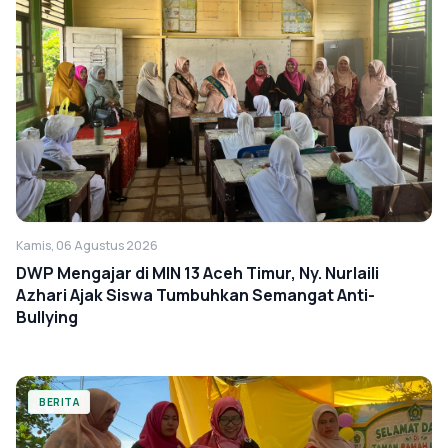
Kamis, 06 Agustus 2026
DWP Mengajar di MIN 13 Aceh Timur, Ny. Nurlaili
Azhari Ajak Siswa Tumbuhkan Semangat Anti-
Bullying
BERITA