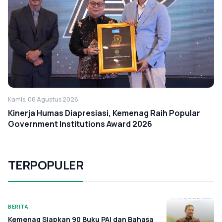
Kamis, 06 Agustus 2026
Kinerja Humas Diapresiasi, Kemenag Raih Popular
Government Institutions Award 2026
TERPOPULER
BERITA
Kemenag Siapkan 90 Buku PAI dan Bahasa