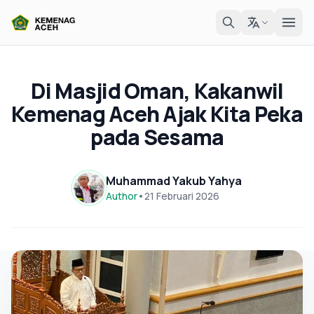
Di Masjid Oman, Kakanwil
Kemenag Aceh Ajak Kita Peka
pada Sesama
Muhammad Yakub Yahya
Author
•
21 Februari 2026