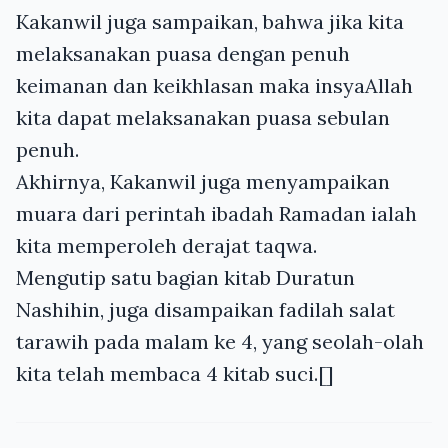
Kakanwil juga sampaikan, bahwa jika kita
melaksanakan puasa dengan penuh
keimanan dan keikhlasan maka insyaAllah
kita dapat melaksanakan puasa sebulan
penuh.
Akhirnya, Kakanwil juga menyampaikan
muara dari perintah ibadah Ramadan ialah
kita memperoleh derajat taqwa.
Mengutip satu bagian kitab Duratun
Nashihin, juga disampaikan fadilah salat
tarawih pada malam ke 4, yang seolah-olah
kita telah membaca 4 kitab suci.[]