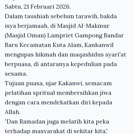
Sabtu, 21 Februari 2026.
Dalam taushiah sebelum tarawih, bakda
isya berjamaah, di Masjid Al-Makmur
(Masjid Oman) Lampriet Gampong Bandar
Baru Kecamatan Kuta Alam, Kankanwil
mengupas hikmah dan maqashidus syari'at
berpuasa, di antaranya kepedulian pada
sesama.
Tujuan puasa, ujar Kakanwi, semacam
pelatihan spritual membersihkan jiwa
dengan cara mendekatkan diri kepada
Allah.
"Dan Ramadan juga melatih kita peka
terhadap masyarakat di sekitar kita,"