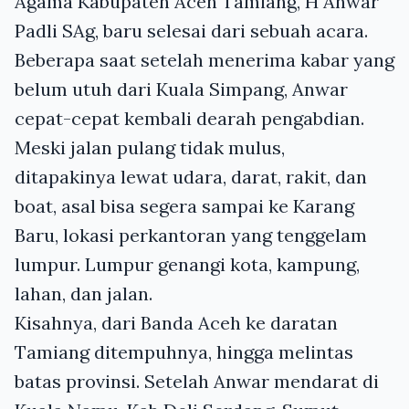
Agama Kabupaten Aceh Tamiang, H Anwar
Padli SAg, baru selesai dari sebuah acara.
Beberapa saat setelah menerima kabar yang
belum utuh dari Kuala Simpang, Anwar
cepat-cepat kembali dearah pengabdian.
Meski jalan pulang tidak mulus,
ditapakinya lewat udara, darat, rakit, dan
boat, asal bisa segera sampai ke Karang
Baru, lokasi perkantoran yang tenggelam
lumpur. Lumpur genangi kota, kampung,
lahan, dan jalan.
Kisahnya, dari Banda Aceh ke daratan
Tamiang ditempuhnya, hingga melintas
batas provinsi. Setelah Anwar mendarat di