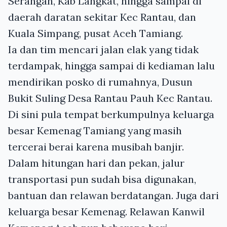
Serangan, Kab Langkat, hingga sampai di
daerah daratan sekitar Kec Rantau, dan
Kuala Simpang, pusat Aceh Tamiang.
Ia dan tim mencari jalan elak yang tidak
terdampak, hingga sampai di kediaman lalu
mendirikan posko di rumahnya, Dusun
Bukit Suling Desa Rantau Pauh Kec Rantau.
Di sini pula tempat berkumpulnya keluarga
besar Kemenag Tamiang yang masih
tercerai berai karena musibah banjir.
Dalam hitungan hari dan pekan, jalur
transportasi pun sudah bisa digunakan,
bantuan dan relawan berdatangan. Juga dari
keluarga besar Kemenag. Relawan Kanwil