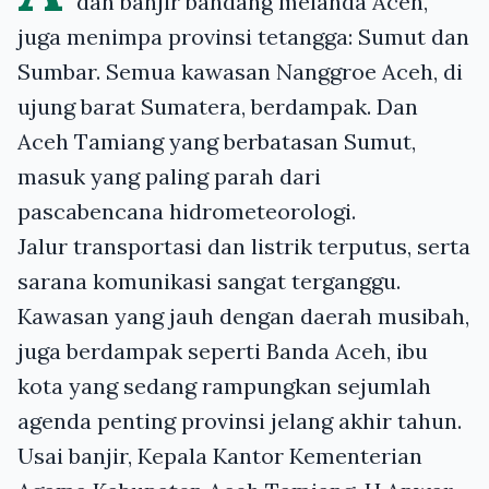
dan banjir bandang melanda Aceh,
juga menimpa provinsi tetangga: Sumut dan
Sumbar. Semua kawasan Nanggroe Aceh, di
ujung barat Sumatera, berdampak. Dan
Aceh Tamiang yang berbatasan Sumut,
masuk yang paling parah dari
pascabencana hidrometeorologi.
Jalur transportasi dan listrik terputus, serta
sarana komunikasi sangat terganggu.
Kawasan yang jauh dengan daerah musibah,
juga berdampak seperti Banda Aceh, ibu
kota yang sedang rampungkan sejumlah
agenda penting provinsi jelang akhir tahun.
Usai banjir, Kepala Kantor Kementerian