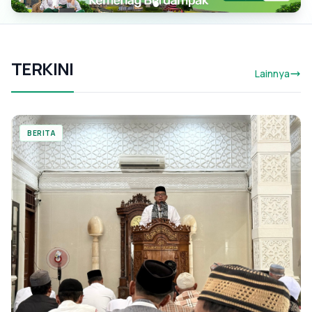
TERKINI
Lainnya
BERITA