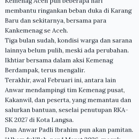
Kemenag Aceh pun beberapa hari
membantu ringankan beban duka di Karang
Baru dan sekitarnya, bersama para
Kankemenag se Aceh.
Tiga bulan sudah, kondisi warga dan sarana
lainnya belum pulih, meski ada perubahan.
Ikhtiar bersama dalam aksi Kemenag
Berdampak, terus mengalir.
Terakhir, awal Februari ini, antara lain
Anwar mendampingi tim Kemenag pusat,
Kakanwil, dan peserta, yang memantau dan
salurkan bantuan, seselai penutupan RKA-
SK 2027 di Kota Langsa.
Dan Anwar Padli Ibrahim pun akan pamitan.