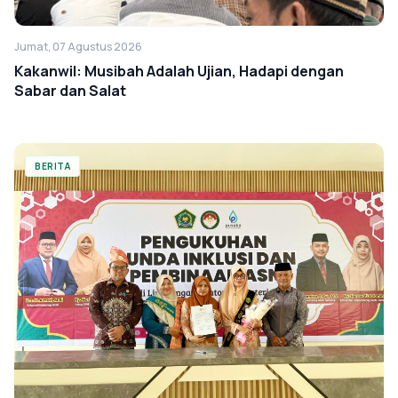
Jumat, 07 Agustus 2026
Kakanwil: Musibah Adalah Ujian, Hadapi dengan
Sabar dan Salat
BERITA