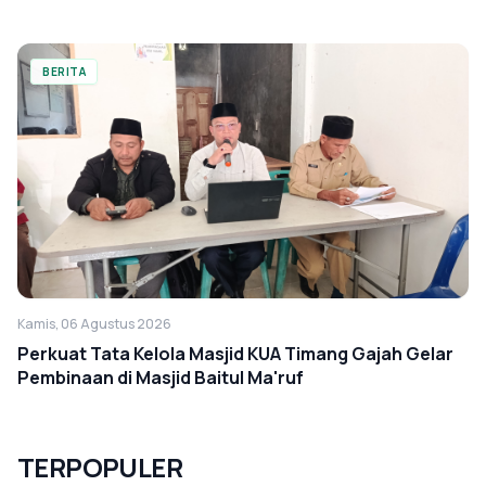
BERITA
Kamis, 06 Agustus 2026
Perkuat Tata Kelola Masjid KUA Timang Gajah Gelar
Pembinaan di Masjid Baitul Ma'ruf
TERPOPULER