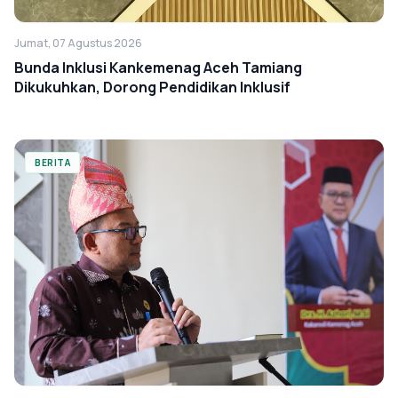
Jumat, 07 Agustus 2026
Bunda Inklusi Kankemenag Aceh Tamiang
Dikukuhkan, Dorong Pendidikan Inklusif
BERITA