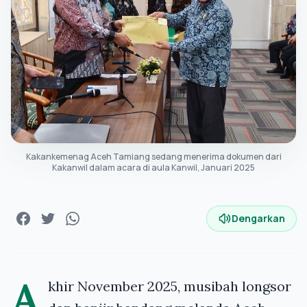
Kakankemenag Aceh Tamiang sedang menerima dokumen dari
Kakanwil dalam acara di aula Kanwil, Januari 2025
Dengarkan
A
khir November 2025, musibah longsor