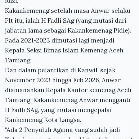
Razi.
Kakankemenag setelah masa Anwar selaku
Plt itu, ialah H Fadli SAg (yang mutasi dari
jabatan lama sebagai Kakankemenag Pidie).
Pada 2021-2023 dimutasi lagi menjadi
Kepala Seksi Bimas Islam Kemenag Aceh
Tamiang.
Dan dalam pelantikan di Kanwil, sejak
November 2023 hingga Feb 2026, Anwar
diamanahkan Kepala Kantor kemenag Aceh
Tamiang. Kakankemenag Anwar mengganti
H Fadli SAg, yang mutasi mengepalai
Kankemenag Kota Langsa.
"Ada 2 Penyuluh Agama yang sudah jadi