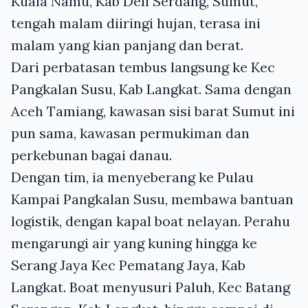
Kuala Namu, Kab Deli Serdang, Sumut,
tengah malam diiringi hujan, terasa ini
malam yang kian panjang dan berat.
Dari perbatasan tembus langsung ke Kec
Pangkalan Susu, Kab Langkat. Sama dengan
Aceh Tamiang, kawasan sisi barat Sumut ini
pun sama, kawasan permukiman dan
perkebunan bagai danau.
Dengan tim, ia menyeberang ke Pulau
Kampai Pangkalan Susu, membawa bantuan
logistik, dengan kapal boat nelayan. Perahu
mengarungi air yang kuning hingga ke
Serang Jaya Kec Pematang Jaya, Kab
Langkat. Boat menyusuri Paluh, Kec Batang