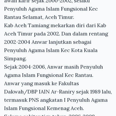
awali karir sejak 2000-2002, selaku
Penyuluh Agama Islam Fungsional Kec
Rantau Selamat, Aceh Timur.
Kab Aceh Tamiang mekarkan diri dari Kab
Aceh Timur pada 2002. Dan dalam rentang
2002-2004 Anwar lanjutkan sebagai
Penyuluh Agama Islam Kec Kota Kuala
Simpang.
Sejak 2004-2006, Anwar masih Penyuluh
Agama Islam Fungsional Kec Rantau.
Anwar yang masuk ke Fakultas
Dakwah/DBP IAIN Ar-Raniry sejak 1989 lalu,
termasuk PNS angkatan I Penyuluh Agama
Islam Fungsional Kemenag Aceh.