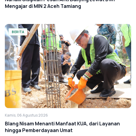
Mengajar di MIN 2 Aceh Tamiang
BERITA
Kamis, 06 Agustus 2026
Blang Nisam Menanti Manfaat KUA, dari Layanan
hingga Pemberdayaan Umat