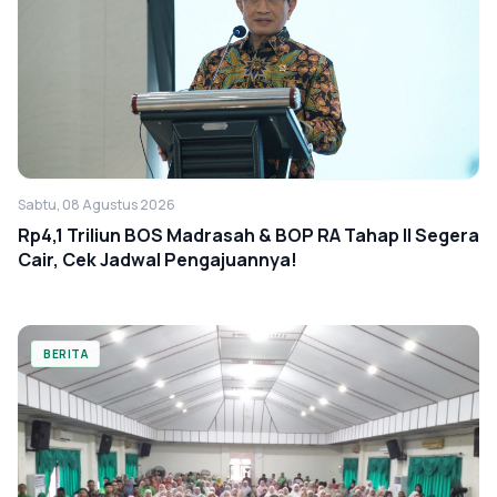
Sabtu, 08 Agustus 2026
Rp4,1 Triliun BOS Madrasah & BOP RA Tahap II Segera
Cair, Cek Jadwal Pengajuannya!
BERITA