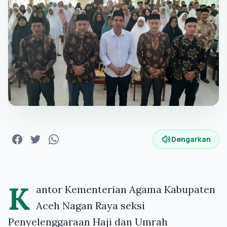
Dengarkan
K
antor Kementerian Agama Kabupaten
Aceh Nagan Raya seksi
Penyelenggaraan Haji dan Umrah