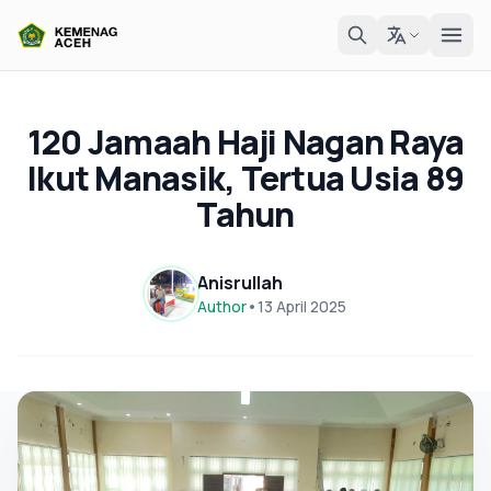
120 Jamaah Haji Nagan Raya
Ikut Manasik, Tertua Usia 89
Tahun
Anisrullah
Author
•
13 April 2025