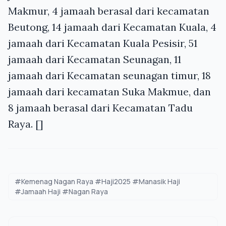
Makmur, 4 jamaah berasal dari kecamatan
Beutong, 14 jamaah dari Kecamatan Kuala, 4
jamaah dari Kecamatan Kuala Pesisir, 51
jamaah dari Kecamatan Seunagan, 11
jamaah dari Kecamatan seunagan timur, 18
jamaah dari kecamatan Suka Makmue, dan
8 jamaah berasal dari Kecamatan Tadu
Raya. []
#Kemenag Nagan Raya #Haji2025 #Manasik Haji
#Jamaah Haji #Nagan Raya