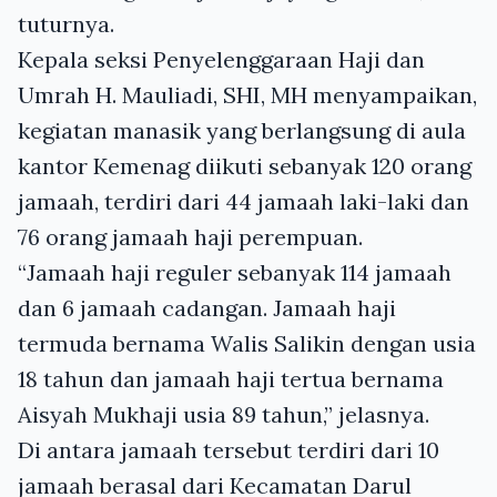
tuturnya.
Kepala seksi Penyelenggaraan Haji dan
Umrah H. Mauliadi, SHI, MH menyampaikan,
kegiatan manasik yang berlangsung di aula
kantor Kemenag diikuti sebanyak 120 orang
jamaah, terdiri dari 44 jamaah laki-laki dan
76 orang jamaah haji perempuan.
“Jamaah haji reguler sebanyak 114 jamaah
dan 6 jamaah cadangan. Jamaah haji
termuda bernama Walis Salikin dengan usia
18 tahun dan jamaah haji tertua bernama
Aisyah Mukhaji usia 89 tahun,” jelasnya.
Di antara jamaah tersebut terdiri dari 10
jamaah berasal dari Kecamatan Darul