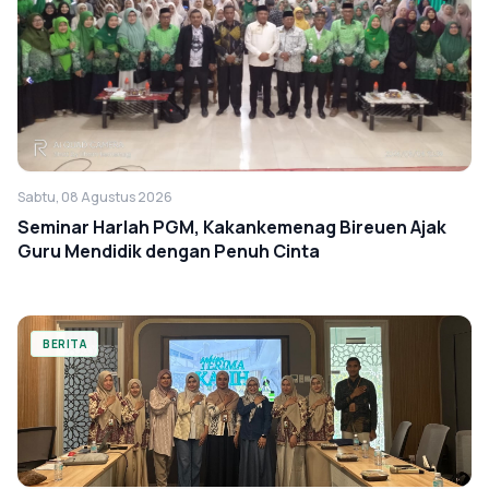
Sabtu, 08 Agustus 2026
Seminar Harlah PGM, Kakankemenag Bireuen Ajak
Guru Mendidik dengan Penuh Cinta
BERITA