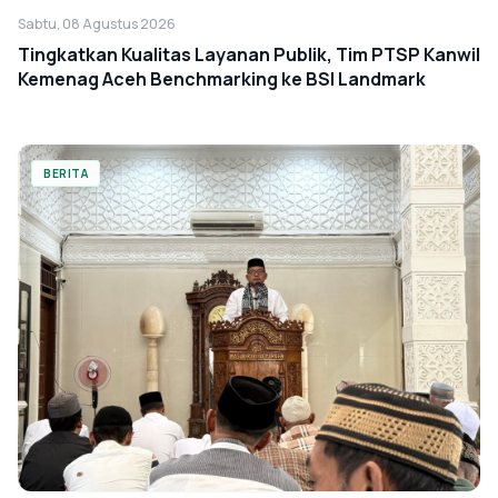
Sabtu, 08 Agustus 2026
Tingkatkan Kualitas Layanan Publik, Tim PTSP Kanwil
Kemenag Aceh Benchmarking ke BSI Landmark
BERITA