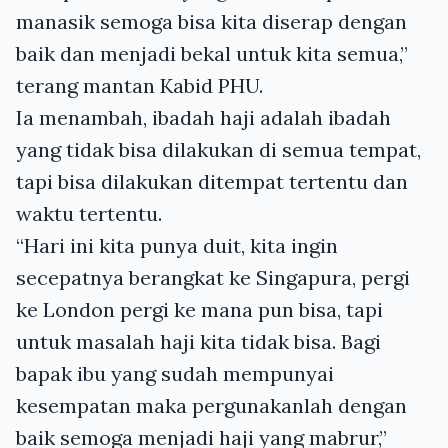
manasik semoga bisa kita diserap dengan
baik dan menjadi bekal untuk kita semua,”
terang mantan Kabid PHU.
Ia menambah, ibadah haji adalah ibadah
yang tidak bisa dilakukan di semua tempat,
tapi bisa dilakukan ditempat tertentu dan
waktu tertentu.
“Hari ini kita punya duit, kita ingin
secepatnya berangkat ke Singapura, pergi
ke London pergi ke mana pun bisa, tapi
untuk masalah haji kita tidak bisa. Bagi
bapak ibu yang sudah mempunyai
kesempatan maka pergunakanlah dengan
baik semoga menjadi haji yang mabrur,”