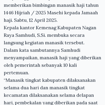
memberikan bimbingan manasik haji tahun
1446 Hijriah / 2025 Masehi kepada Jamaah
haji. Sabtu, 12 April 2025.
Kepala kantor Kemenag Kabupaten Nagan
Raya Samhudi, S.Si. membuka secara
langsung kegiatan manasik tersebut.
Dalam kata sambutannya Samhudi
menyampaikan, manasik haji yang diberikan
oleh pemerintah sebanyak 10 kali
pertemuan.
“Manasik tingkat kabupaten dilaksanakan
selama dua hari dan manasik tingkat
kecamatan dilaksanakan selama delapan
hari, pembekalan yang diberikan pada saat