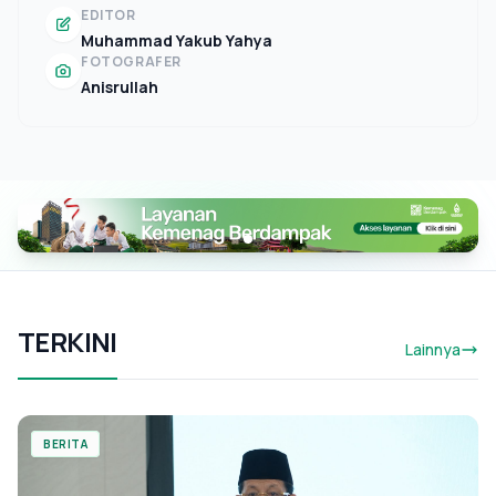
EDITOR
Muhammad Yakub Yahya
FOTOGRAFER
Anisrullah
TERKINI
Lainnya
BERITA