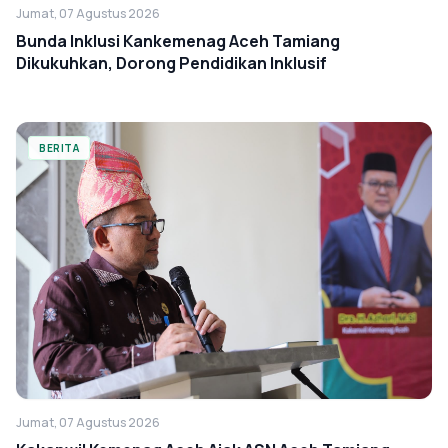
Jumat, 07 Agustus 2026
Bunda Inklusi Kankemenag Aceh Tamiang
Dikukuhkan, Dorong Pendidikan Inklusif
BERITA
Jumat, 07 Agustus 2026