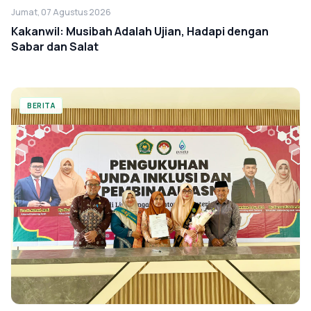
Jumat, 07 Agustus 2026
Kakanwil: Musibah Adalah Ujian, Hadapi dengan
Sabar dan Salat
BERITA