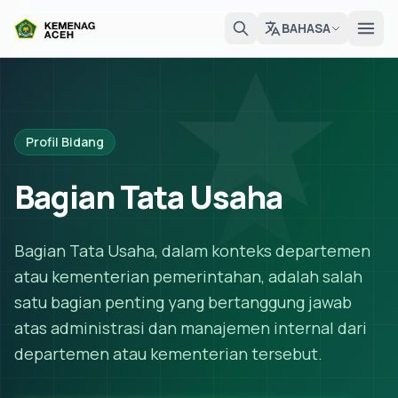
BAHASA
Profil Bidang
Bagian Tata Usaha
Bagian Tata Usaha, dalam konteks departemen
atau kementerian pemerintahan, adalah salah
satu bagian penting yang bertanggung jawab
atas administrasi dan manajemen internal dari
departemen atau kementerian tersebut.