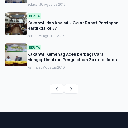
Selasa, 30 Agustus 2016
BERITA
Kakanwil dan Kadisdik Gelar Rapat Persiapan
Hardikda ke 57
Senin, 29 Agustus 2016
BERITA
Kakanwil Kemenag Aceh berbagi Cara
Mengoptimalkan Pengelolaan Zakat di Aceh
Kamis, 25 Agustus 2016