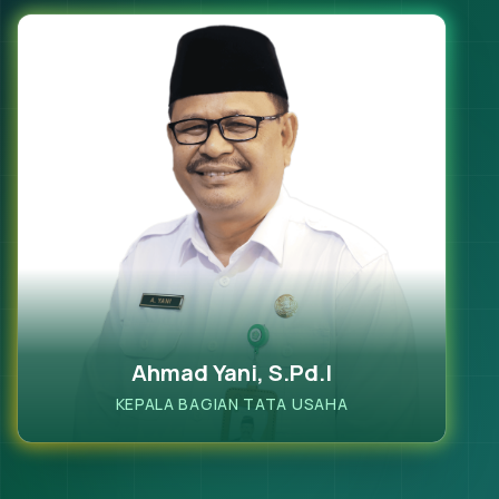
Ahmad Yani, S.Pd.I
KEPALA BAGIAN TATA USAHA