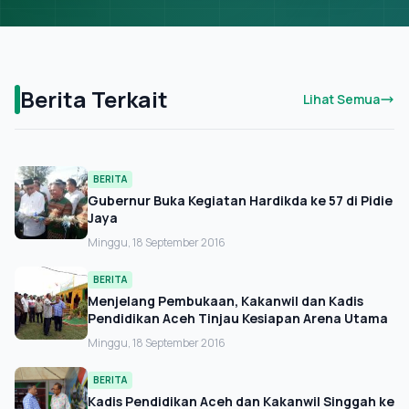
Berita Terkait
Lihat Semua
BERITA
Gubernur Buka Kegiatan Hardikda ke 57 di Pidie
Jaya
Minggu, 18 September 2016
BERITA
Menjelang Pembukaan, Kakanwil dan Kadis
Pendidikan Aceh Tinjau Kesiapan Arena Utama
Minggu, 18 September 2016
BERITA
Kadis Pendidikan Aceh dan Kakanwil Singgah ke