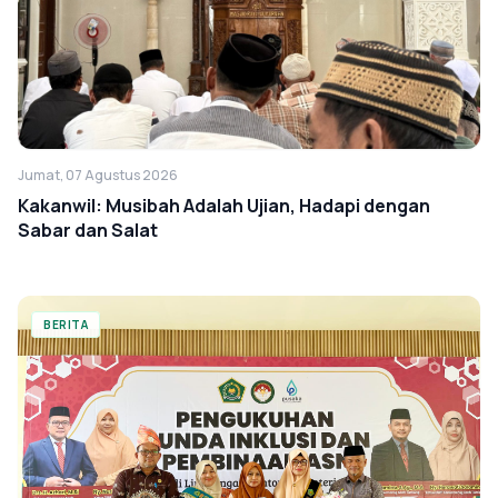
Jumat, 07 Agustus 2026
Kakanwil: Musibah Adalah Ujian, Hadapi dengan
Sabar dan Salat
BERITA