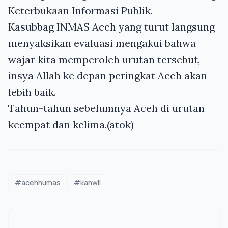
Keterbukaan Informasi Publik.
Kasubbag
INMAS
Aceh yang turut langsung
menyaksikan evaluasi mengakui bahwa
wajar kita memperoleh urutan tersebut,
insya Allah ke depan peringkat Aceh akan
lebih baik.
Tahun-tahun sebelumnya Aceh di urutan
keempat dan kelima.(atok)
#acehhumas
#kanwil