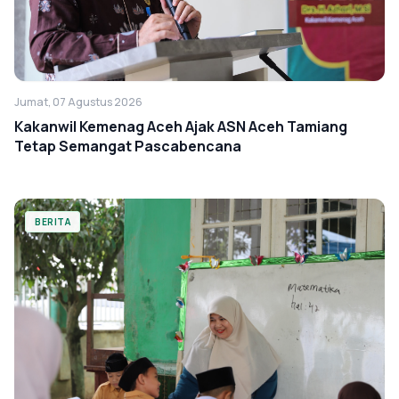
Jumat, 07 Agustus 2026
Kakanwil Kemenag Aceh Ajak ASN Aceh Tamiang
Tetap Semangat Pascabencana
BERITA