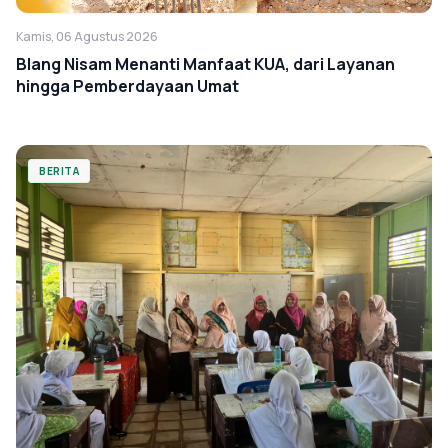
Kamis, 06 Agustus 2026
Blang Nisam Menanti Manfaat KUA, dari Layanan
hingga Pemberdayaan Umat
BERITA