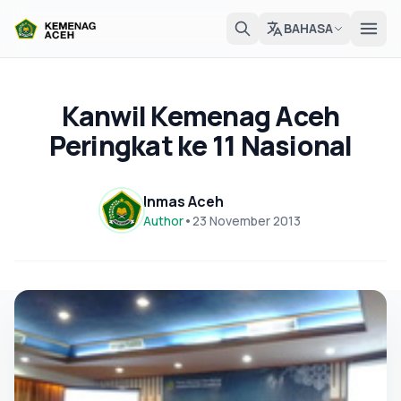
BAHASA
Kanwil Kemenag Aceh
Peringkat ke 11 Nasional
Inmas Aceh
Author
•
23 November 2013