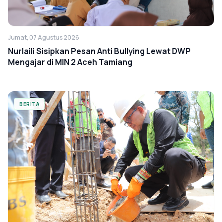
Jumat, 07 Agustus 2026
Nurlaili Sisipkan Pesan Anti Bullying Lewat DWP
Mengajar di MIN 2 Aceh Tamiang
BERITA