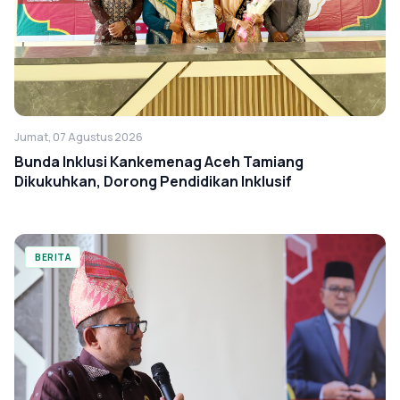
Jumat, 07 Agustus 2026
Bunda Inklusi Kankemenag Aceh Tamiang
Dikukuhkan, Dorong Pendidikan Inklusif
BERITA