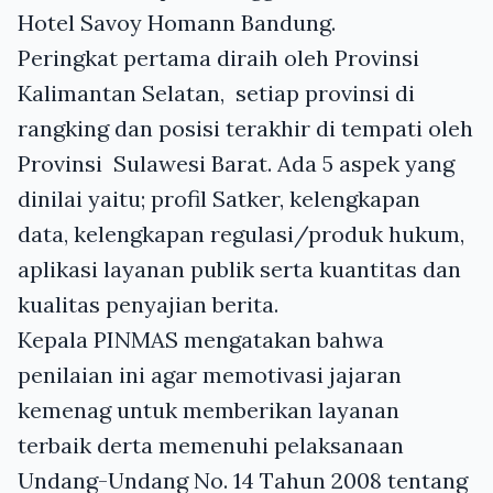
Hotel Savoy Homann Bandung.
Peringkat pertama diraih oleh Provinsi
Kalimantan Selatan, setiap provinsi di
rangking dan posisi terakhir di tempati oleh
Provinsi Sulawesi Barat. Ada 5 aspek yang
dinilai yaitu; profil Satker, kelengkapan
data, kelengkapan regulasi/produk hukum,
aplikasi layanan publik serta kuantitas dan
kualitas penyajian berita.
Kepala
PINMAS
mengatakan bahwa
penilaian ini agar memotivasi jajaran
kemenag untuk memberikan layanan
terbaik derta memenuhi pelaksanaan
Undang-Undang No. 14 Tahun 2008 tentang