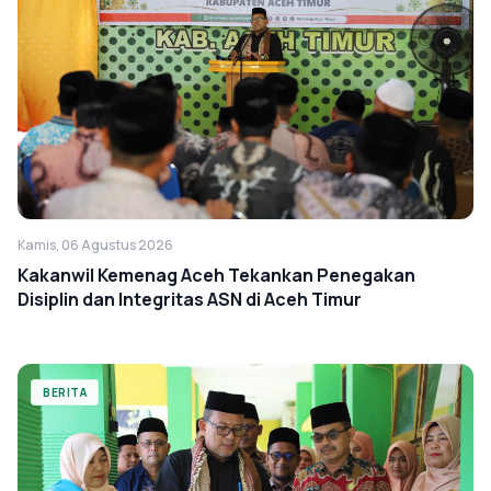
Kamis, 06 Agustus 2026
Kakanwil Kemenag Aceh Tekankan Penegakan
Disiplin dan Integritas ASN di Aceh Timur
BERITA