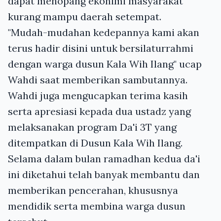
dapat menopang ekonimi masyarakat
kurang mampu daerah setempat.
"Mudah-mudahan kedepannya kami akan
terus hadir disini untuk bersilaturrahmi
dengan warga dusun Kala Wih Ilang" ucap
Wahdi saat memberikan sambutannya.
Wahdi juga mengucapkan terima kasih
serta apresiasi kepada dua ustadz yang
melaksanakan program Da'i 3T yang
ditempatkan di Dusun Kala Wih Ilang.
Selama dalam bulan ramadhan kedua da'i
ini diketahui telah banyak membantu dan
memberikan pencerahan, khususnya
mendidik serta membina warga dusun