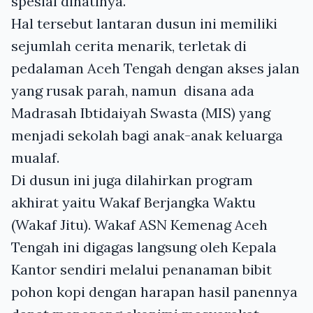
spesial dihatinya.
Hal tersebut lantaran dusun ini memiliki
sejumlah cerita menarik, terletak di
pedalaman Aceh Tengah dengan akses jalan
yang rusak parah, namun disana ada
Madrasah Ibtidaiyah Swasta (MIS) yang
menjadi sekolah bagi anak-anak keluarga
mualaf.
Di dusun ini juga dilahirkan program
akhirat yaitu Wakaf Berjangka Waktu
(Wakaf Jitu). Wakaf ASN Kemenag Aceh
Tengah ini digagas langsung oleh Kepala
Kantor sendiri melalui penanaman bibit
pohon kopi dengan harapan hasil panennya