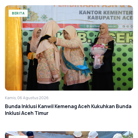
BERITA
Kamis, 06 Agustus 2026
Bunda Inklusi Kanwil Kemenag Aceh Kukuhkan Bunda
Inklusi Aceh Timur