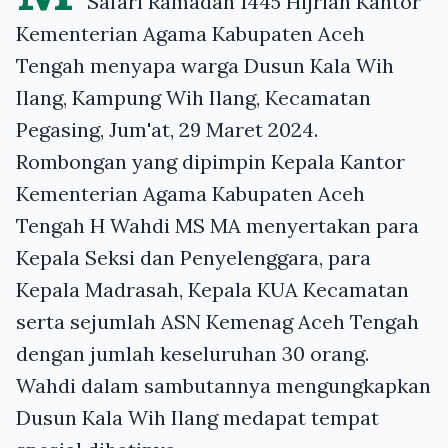
Safari Ramadan 1445 Hijriah Kantor
Kementerian Agama Kabupaten Aceh
Tengah menyapa warga Dusun Kala Wih
Ilang, Kampung Wih Ilang, Kecamatan
Pegasing, Jum'at, 29 Maret 2024.
Rombongan yang dipimpin Kepala Kantor
Kementerian Agama Kabupaten Aceh
Tengah H Wahdi MS MA menyertakan para
Kepala Seksi dan Penyelenggara, para
Kepala Madrasah, Kepala KUA Kecamatan
serta sejumlah ASN Kemenag Aceh Tengah
dengan jumlah keseluruhan 30 orang.
Wahdi dalam sambutannya mengungkapkan
Dusun Kala Wih Ilang medapat tempat