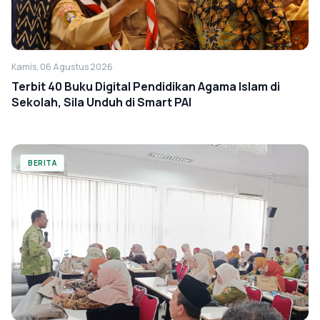
Kamis, 06 Agustus 2026
Terbit 40 Buku Digital Pendidikan Agama Islam di
Sekolah, Sila Unduh di Smart PAI
BERITA