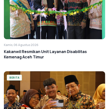
Kamis, 06 Agustus 2026
Kakanwil Resmikan Unit Layanan Disabilitas
Kemenag Aceh Timur
BERITA