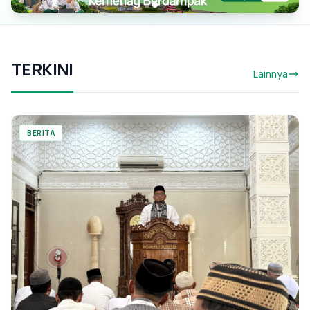
TERKINI
Lainnya
BERITA