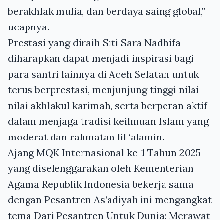
berakhlak mulia, dan berdaya saing global,”
ucapnya.
Prestasi yang diraih Siti Sara Nadhifa
diharapkan dapat menjadi inspirasi bagi
para santri lainnya di Aceh Selatan untuk
terus berprestasi, menjunjung tinggi nilai-
nilai akhlakul karimah, serta berperan aktif
dalam menjaga tradisi keilmuan Islam yang
moderat dan rahmatan lil ‘alamin.
Ajang MQK Internasional ke-1 Tahun 2025
yang diselenggarakan oleh Kementerian
Agama Republik Indonesia bekerja sama
dengan Pesantren As’adiyah ini mengangkat
tema Dari Pesantren Untuk Dunia: Merawat