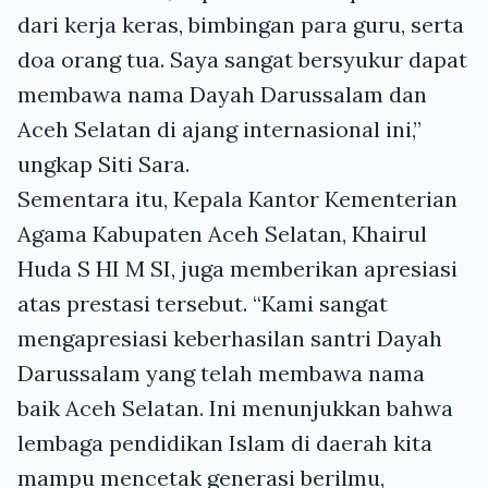
dari kerja keras, bimbingan para guru, serta
doa orang tua. Saya sangat bersyukur dapat
membawa nama Dayah Darussalam dan
Aceh Selatan di ajang internasional ini,”
ungkap Siti Sara.
Sementara itu, Kepala Kantor Kementerian
Agama Kabupaten Aceh Selatan, Khairul
Huda S HI M SI, juga memberikan apresiasi
atas prestasi tersebut. “Kami sangat
mengapresiasi keberhasilan santri Dayah
Darussalam yang telah membawa nama
baik Aceh Selatan. Ini menunjukkan bahwa
lembaga pendidikan Islam di daerah kita
mampu mencetak generasi berilmu,