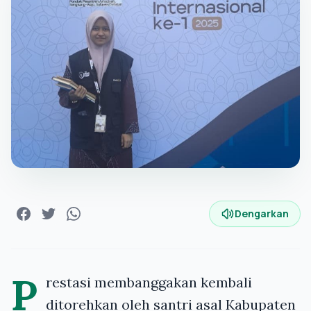
Dengarkan
P
restasi membanggakan kembali
ditorehkan oleh santri asal Kabupaten