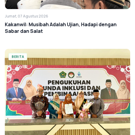
Jumat, 07 Agustus 2026
Kakanwil: Musibah Adalah Ujian, Hadapi dengan
Sabar dan Salat
BERITA