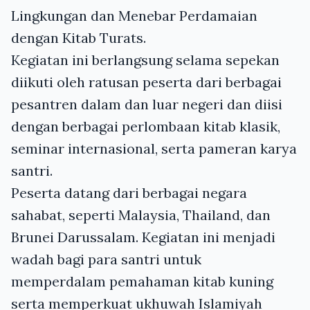
Lingkungan dan Menebar Perdamaian
dengan Kitab Turats.
Kegiatan ini berlangsung selama sepekan
diikuti oleh ratusan peserta dari berbagai
pesantren dalam dan luar negeri dan diisi
dengan berbagai perlombaan kitab klasik,
seminar internasional, serta pameran karya
santri.
Peserta datang dari berbagai negara
sahabat, seperti Malaysia, Thailand, dan
Brunei Darussalam. Kegiatan ini menjadi
wadah bagi para santri untuk
memperdalam pemahaman kitab kuning
serta memperkuat ukhuwah Islamiyah