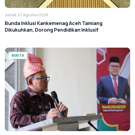
Jumat, 07 Agustus 2026
Bunda Inklusi Kankemenag Aceh Tamiang
Dikukuhkan, Dorong Pendidikan Inklusif
BERITA