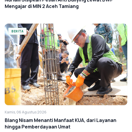
Mengajar di MIN 2 Aceh Tamiang
BERITA
Kamis, 06 Agustus 2026
Blang Nisam Menanti Manfaat KUA, dari Layanan
hingga Pemberdayaan Umat