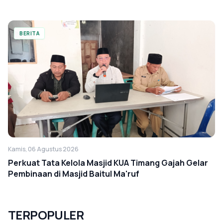
BERITA
Kamis, 06 Agustus 2026
Perkuat Tata Kelola Masjid KUA Timang Gajah Gelar
Pembinaan di Masjid Baitul Ma'ruf
TERPOPULER